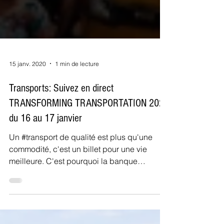
15 janv. 2020
1 min de lecture
Transports: Suivez en direct
TRANSFORMING TRANSPORTATION 2020
du 16 au 17 janvier
Un #transport de qualité est plus qu'une
commodité, c'est un billet pour une vie
meilleure. C'est pourquoi la banque
mondiale réunit les...