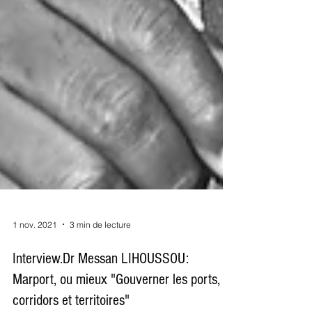
1 nov. 2021
3 min de lecture
Interview.Dr Messan LIHOUSSOU:
Marport, ou mieux "Gouverner les ports,