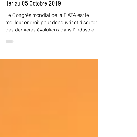
23 sept. 2019
1 min de lecture
Evénement: Congrès mondial de la FIATA-
1er au 05 Octobre 2019
Le Congrès mondial de la FIATA est le
meilleur endroit pour découvrir et discuter
des dernières évolutions dans l'industrie
logistique,