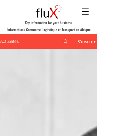
Key information for your business
Informations Commerce, Logistique et Transport en Afrique
S'inscrire
Actualités