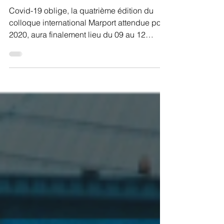
corridors et territoires"
Covid-19 oblige, la quatrième édition du
colloque international Marport attendue pour
2020, aura finalement lieu du 09 au 12
novembre...