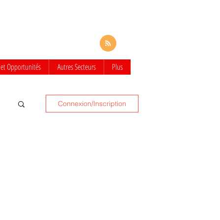
 et Opportunités
Autres Secteurs
Plus
Connexion/Inscription