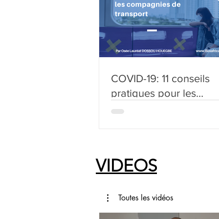
COVID-19: 11 conseils
pratiques pour les
compagnies de transpo
VIDEOS
Toutes les vidéos