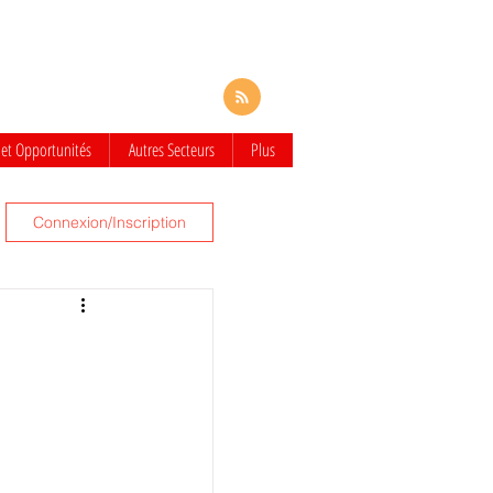
 et Opportunités
Autres Secteurs
Plus
Connexion/Inscription