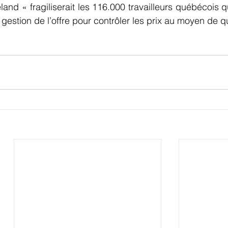
land « fragiliserait les 116.000 travailleurs québécois q
 gestion de l’offre pour contrôler les prix au moyen de q