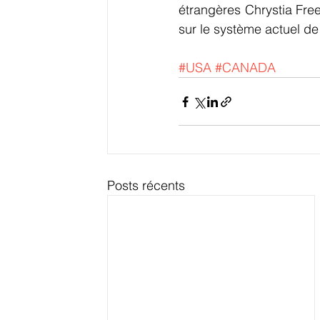
étrangères Chrystia Free
sur le système actuel de
#USA
#CANADA
Posts récents