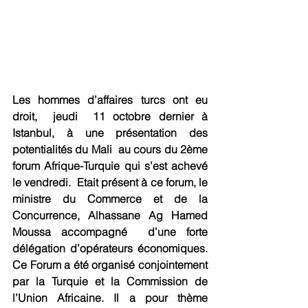
Les hommes d’affaires turcs ont eu 
droit,  jeudi  11 octobre dernier à 
Istanbul, à une présentation des 
potentialités du Mali  au cours du 2ème 
forum Afrique-Turquie qui s’est achevé 
le vendredi.  Etait présent à ce forum, le 
ministre du Commerce et de la 
Concurrence, Alhassane Ag Hamed 
Moussa accompagné  d’une forte 
délégation d’opérateurs économiques. 
Ce Forum a été organisé conjointement 
par la Turquie et la Commission de 
l’Union Africaine. Il a pour thème 