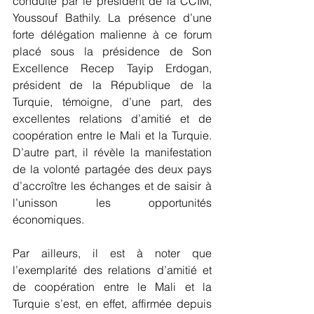
conduite par le président de la CCIM, 
Youssouf Bathily. La présence d’une 
forte délégation malienne à ce forum 
placé sous la présidence de Son 
Excellence Recep Tayip Erdogan, 
président de la République de la 
Turquie, témoigne, d’une part, des 
excellentes relations d’amitié et de 
coopération entre le Mali et la Turquie. 
D’autre part, il révèle la manifestation 
de la volonté partagée des deux pays 
d’accroître les échanges et de saisir à 
l’unisson les opportunités 
économiques.
Par ailleurs, il est à noter que 
l’exemplarité des relations d’amitié et 
de coopération entre le Mali et la 
Turquie s’est, en effet, affirmée depuis 