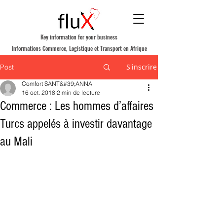
Key information for your business
Informations Commerce, Logistique et Transport en Afrique
S'inscrire
Post
Comfort SANT&#39;ANNA
16 oct. 2018
2 min de lecture
Commerce : Les hommes d’affaires
Turcs appelés à investir davantage
au Mali