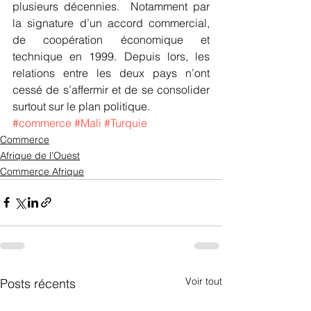
plusieurs décennies.  Notamment par 
la signature d’un accord commercial, 
de coopération économique et 
technique en 1999. Depuis lors, les 
relations entre les deux pays n’ont 
cessé de s’affermir et de se consolider 
surtout sur le plan politique.
#commerce
#Mali
#Turquie
Commerce
Afrique de l'Ouest
Commerce Afrique
Voir tout
Posts récents