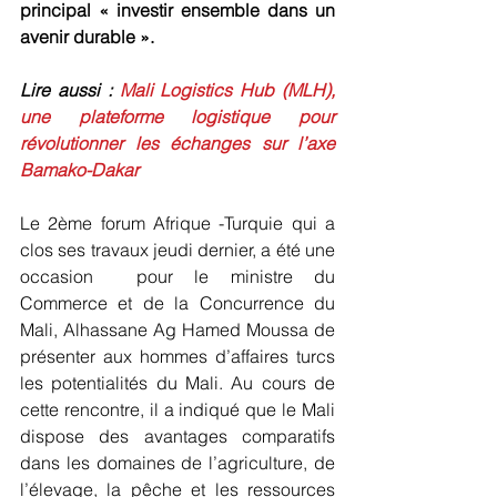
principal « investir ensemble dans un 
avenir durable ». 
Lire aussi : 
Mali Logistics Hub (MLH), 
une plateforme logistique pour 
révolutionner les échanges sur l’axe 
Bamako-Dakar
Le 2ème forum Afrique -Turquie qui a 
clos ses travaux jeudi dernier, a été une 
occasion  pour le ministre du 
Commerce et de la Concurrence du 
Mali, Alhassane Ag Hamed Moussa de 
présenter aux hommes d’affaires turcs 
les potentialités du Mali. Au cours de 
cette rencontre, il a indiqué que le Mali 
dispose des avantages comparatifs 
dans les domaines de l’agriculture, de 
l’élevage, la pêche et les ressources 