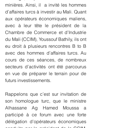
minières. Ainsi, il  a invité les hommes 
d’affaires turcs à investir au Mali. Quant 
aux opérateurs économiques maliens, 
avec à leur tête le président de la 
Chambre de Commerce et d’Industrie 
du Mali (CCIM), Youssouf Bathily, ils ont 
eu droit à plusieurs rencontres B to B 
avec des hommes d’affaires turcs. Au 
cours de ces séances, de nombreux 
secteurs d’activités ont été parcourus 
en vue de préparer le terrain pour de 
futurs investissements.
Rappelons que c’est sur invitation de 
son homologue turc, que le ministre 
Alhassane Ag Hamed Moussa a 
participé à ce forum avec une forte 
délégation d’opérateurs économiques 