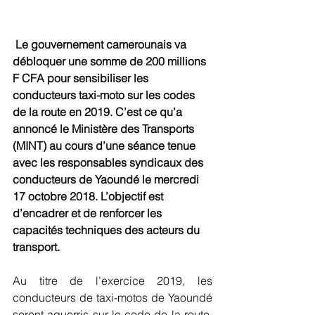
 Le gouvernement camerounais va 
débloquer une somme de 200 millions 
F CFA pour sensibiliser les 
conducteurs taxi-moto sur les codes 
de la route en 2019. C’est ce qu’a 
annoncé le Ministère des Transports 
(MINT) au cours d’une séance tenue 
avec les responsables syndicaux des 
conducteurs de Yaoundé le mercredi 
17 octobre 2018. L’objectif est 
d’encadrer et de renforcer les 
capacités techniques des acteurs du 
transport.
Au titre de l’exercice 2019, les 
conducteurs de taxi-motos de Yaoundé 
seront aguerris sur le code de la route. 