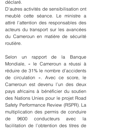
déclaré.
D'autres activités de sensibilisation ont 
meublé cette séance. Le ministre a 
attiré l’attention des responsables des 
acteurs du transport sur les avancées 
du Cameroun en matière de sécurité 
routière.
Selon un rapport de la Banque 
Mondiale, « le Cameroun a réussi à 
réduire de 31% le nombre d’accidents 
de circulation ». Avec ce score, le 
Cameroun est devenu l’un des deux 
pays africains à bénéficier du soutien 
des Nations Unies pour le projet Road 
Safety Performance Review (RSPR). La 
multiplication des permis de conduire 
de 9600 conducteurs avec la 
facilitation de l’obtention des titres de 