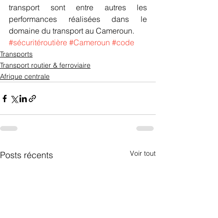
transport sont entre autres les 
performances réalisées dans le 
domaine du transport au Cameroun.
#sécuritéroutière
#Cameroun
#code
Transports
Transport routier & ferroviaire
Afrique centrale
Voir tout
Posts récents