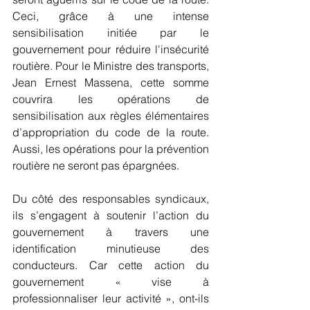
Ceci, grâce à une intense 
sensibilisation initiée par le 
gouvernement pour réduire l'insécurité 
routière. Pour le Ministre des transports, 
Jean Ernest Massena, cette somme 
couvrira les opérations de 
sensibilisation aux règles élémentaires 
d’appropriation du code de la route. 
Aussi, les opérations pour la prévention 
routière ne seront pas épargnées.
Du côté des responsables syndicaux, 
ils s’engagent à soutenir l’action du 
gouvernement à travers une 
identification minutieuse des 
conducteurs. Car cette action du 
gouvernement « vise à 
professionnaliser leur activité », ont-ils 