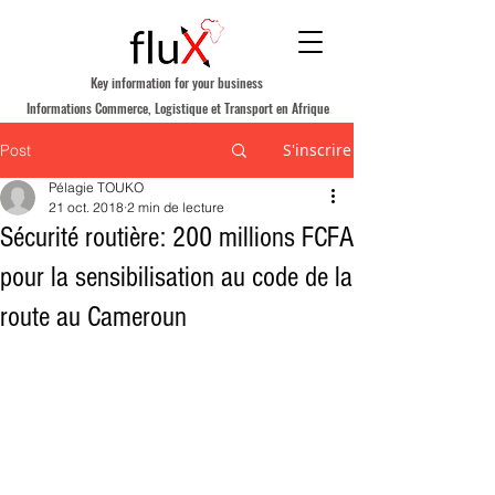
Key information for your business
Informations Commerce, Logistique et Transport en Afrique
S'inscrire
Post
Pélagie TOUKO
21 oct. 2018
2 min de lecture
Sécurité routière: 200 millions FCFA
pour la sensibilisation au code de la
route au Cameroun