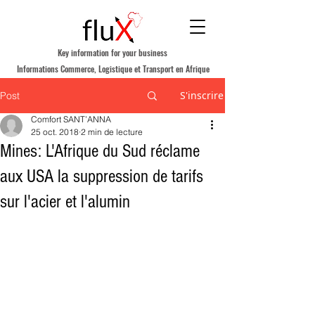
Key information for your business
Informations Commerce, Logistique et Transport en Afrique
S'inscrire
Post
Comfort SANT’ANNA
25 oct. 2018
2 min de lecture
Mines: L'Afrique du Sud réclame
aux USA la suppression de tarifs
sur l'acier et l'alumin