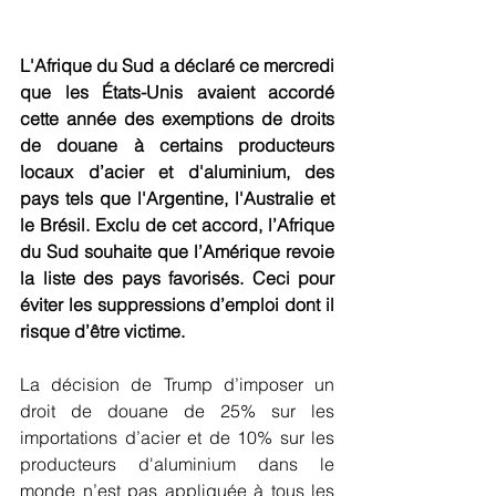
L'Afrique du Sud a déclaré ce mercredi 
que les États-Unis avaient accordé 
cette année des exemptions de droits 
de douane à certains producteurs 
locaux d’acier et d'aluminium, des 
pays tels que l'Argentine, l'Australie et 
le Brésil. Exclu de cet accord, l’Afrique 
du Sud souhaite que l’Amérique revoie  
la liste des pays favorisés. Ceci pour 
éviter les suppressions d’emploi dont il 
risque d’être victime.
La décision de Trump d’imposer un 
droit de douane de 25% sur les 
importations d’acier et de 10% sur les 
producteurs d'aluminium dans le 
monde n’est pas appliquée à tous les 