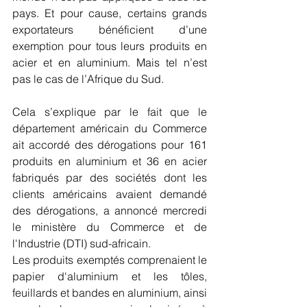
pays. Et pour cause, certains grands 
exportateurs bénéficient d’une 
exemption pour tous leurs produits en 
acier et en aluminium. Mais tel n’est 
pas le cas de l’Afrique du Sud.
Cela s’explique par le fait que le 
département américain du Commerce 
ait accordé des dérogations pour 161 
produits en aluminium et 36 en acier 
fabriqués par des sociétés dont les 
clients américains avaient demandé 
des dérogations, a annoncé mercredi 
le ministère du Commerce et de 
l'Industrie (DTI) sud-africain.
Les produits exemptés comprenaient le 
papier d'aluminium et les tôles, 
feuillards et bandes en aluminium, ainsi 