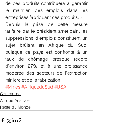
de ces produits contribuera à garantir 
le maintien des emplois dans les 
entreprises fabriquant ces produits. »
Depuis la prise de cette mesure 
tarifaire par le président américain, les 
suppressions d'emplois constituent un 
sujet brûlant en Afrique du Sud, 
puisque ce pays est confronté à un 
taux de chômage presque record 
d'environ 27% et à une croissance 
modérée des secteurs de l'extraction 
minière et de la fabrication.
#Mines
#AfriqueduSud
#USA
Commerce
Afrique Australe
Reste du Monde