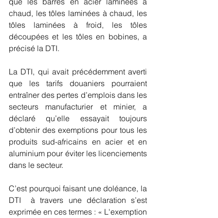
que les barres en acier laminées à 
chaud, les tôles laminées à chaud, les 
tôles laminées à froid, les tôles 
découpées et les tôles en bobines, a 
précisé la DTI.
La DTI, qui avait précédemment averti 
que les tarifs douaniers pourraient 
entraîner des pertes d’emplois dans les 
secteurs manufacturier et minier, a 
déclaré qu’elle essayait toujours 
d’obtenir des exemptions pour tous les 
produits sud-africains en acier et en 
aluminium pour éviter les licenciements 
dans le secteur.
C’est pourquoi faisant une doléance, la 
DTI  à travers une déclaration s’est 
exprimée en ces termes : « L'exemption 