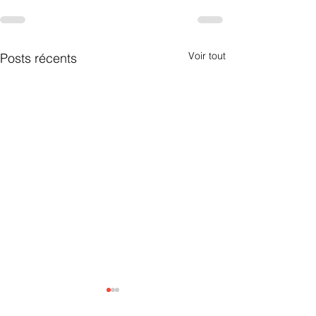
Voir tout
Posts récents