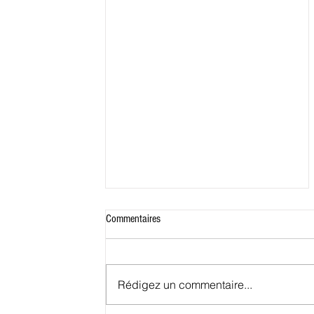
Commentaires
Rédigez un commentaire...