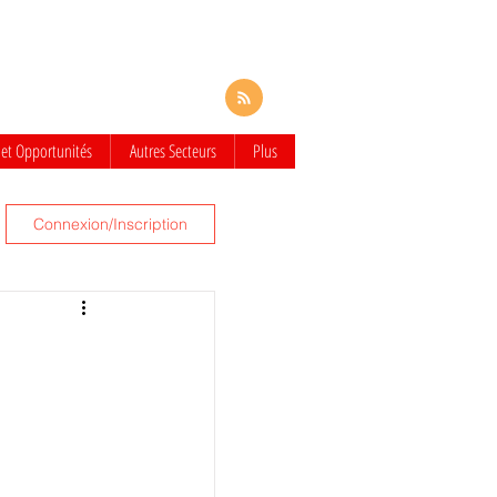
 et Opportunités
Autres Secteurs
Plus
Connexion/Inscription