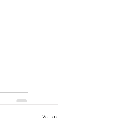
Voir tout