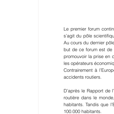
Le premier forum continen
s’agit du pôle scientifiq
Au cours du dernier pôle, 
but de ce forum est de c
promouvoir la prise en c
les opérateurs économiq
Contrairement à l’Europ
accidents routiers.
D’après le Rapport de l
routière dans le monde,
habitants. Tandis que l
100.000 habitants.