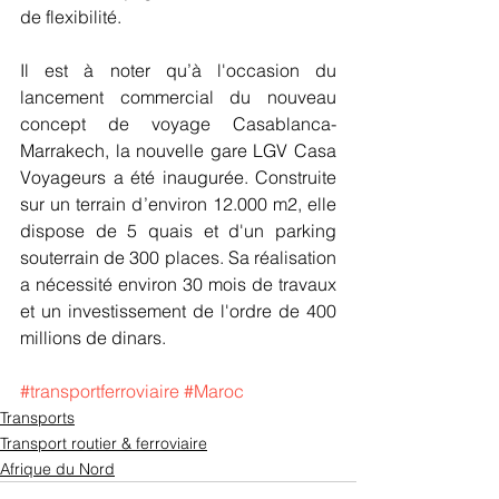
de flexibilité.
Il est à noter qu’à l'occasion du 
lancement commercial du nouveau 
concept de voyage Casablanca-
Marrakech, la nouvelle gare LGV Casa 
Voyageurs a été inaugurée. Construite 
sur un terrain d’environ 12.000 m2, elle 
dispose de 5 quais et d'un parking 
souterrain de 300 places. Sa réalisation 
a nécessité environ 30 mois de travaux 
et un investissement de l'ordre de 400 
millions de dinars.
#transportferroviaire
#Maroc
Transports
Transport routier & ferroviaire
Afrique du Nord