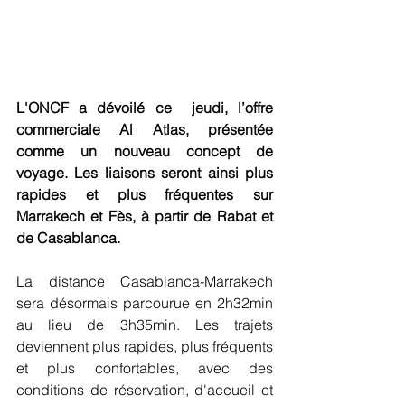
L'ONCF a dévoilé ce  jeudi, l’offre 
commerciale Al Atlas, présentée 
comme un nouveau concept de 
voyage. Les liaisons seront ainsi plus 
rapides et plus fréquentes sur 
Marrakech et Fès, à partir de Rabat et 
de Casablanca.
La distance Casablanca-Marrakech 
sera désormais parcourue en 2h32min 
au lieu de 3h35min. Les trajets 
deviennent plus rapides, plus fréquents 
et plus confortables, avec des 
conditions de réservation, d'accueil et 