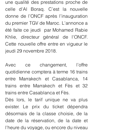
une qualité des prestations proche de 
celle d'Al Boraq. C’est la nouvelle 
donne de l’ONCF après l’inauguration 
du premier TGV de Maroc. L'annonce a 
été faite ce jeudi  par Mohamed Rabie 
Khlie, directeur général de l'ONCF. 
Cette nouvelle offre entre en vigueur le 
jeudi 29 novembre 2018.
Avec ce changement, l’offre 
quotidienne comptera à terme 16 trains 
entre Marrakech et Casablanca, 14 
trains entre Marrakech et Fès et 32 
trains entre Casablanca et Fès.
Dès lors, le tarif unique ne va plus 
exister. Le prix du ticket dépendra 
désormais de la classe choisie, de la 
date de la réservation, de la date et 
l’heure du voyage, ou encore du niveau 