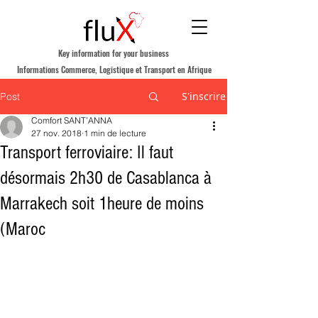
Key information for your business
Informations Commerce, Logistique et Transport en Afrique
S'inscrire
Post
Comfort SANT’ANNA
27 nov. 2018
1 min de lecture
Transport ferroviaire: Il faut
désormais 2h30 de Casablanca à
Marrakech soit 1heure de moins
(Maroc