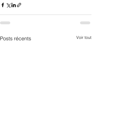
Voir tout
Posts récents