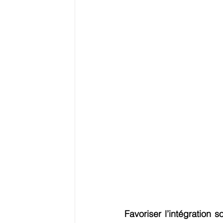
Favoriser l’intégration 