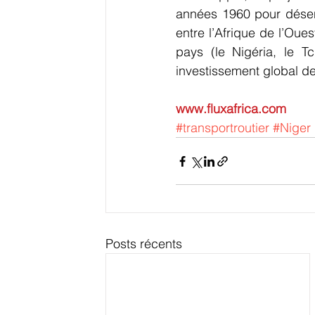
années 1960 pour désenc
entre l’Afrique de l’Oues
pays (le Nigéria, le Tc
investissement global de 
www.fluxafrica.com
#transportroutier
#Niger
Posts récents