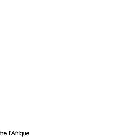
e l’Afrique 