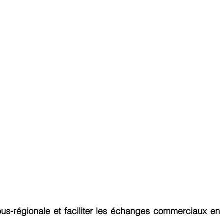
sous-régionale et faciliter les échanges commerciaux entr