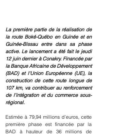
La première partie de la réalisation de 
la route Boké-Québo en Guinée et en 
Guinée-Bissau entre dans sa phase 
active. Le lancement a été fait le jeudi 
12 juin dernier à Conakry. Financée par 
la Banque Africaine de Développement 
(BAD) et l'Union Européenne (UE), la 
construction de cette route longue de 
107 km, va contribuer au renforcement 
de l’intégration et du commerce sous-
régional.
Estimée à 79,94 millions d’euros, cette 
première phase est financée par la 
BAD à hauteur de 36 millions de 