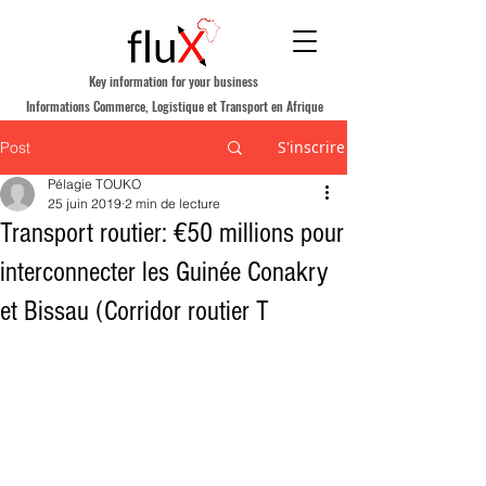
Key information for your business
Informations Commerce, Logistique et Transport en Afrique
S'inscrire
Post
Pélagie TOUKO
25 juin 2019
2 min de lecture
Transport routier: €50 millions pour
interconnecter les Guinée Conakry
et Bissau (Corridor routier T