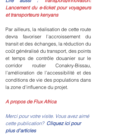
Lire aussi :
 Transports/Innovation: 
Lancement du e-ticket pour voyageurs 
et transporteurs kenyans
Par ailleurs, la réalisation de cette route 
devra favoriser l’accroissement du 
transit et des échanges, la réduction du 
coût généralisé du transport, des points 
et temps de contrôle douanier sur le 
corridor routier Conakry-Bissau, 
l’amélioration de l’accessibilité et des 
conditions de vie des populations dans 
la zone d’influence du projet.
A propos de Flux Africa 
Merci pour votre visite. Vous avez aimé 
cette publication?  
Cliquez ici pour 
plus d'articles 