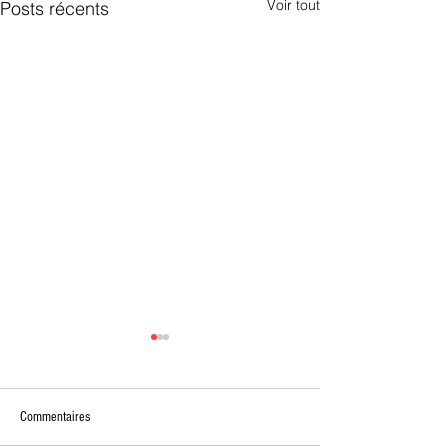
Voir tout
Posts récents
Commentaires