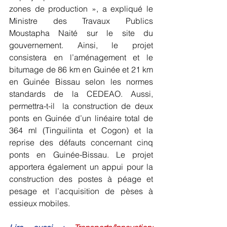
zones de production », a expliqué le 
Ministre des Travaux Publics 
Moustapha Naité sur le site du 
gouvernement. Ainsi, le projet 
consistera en l’aménagement et le 
bitumage de 86 km en Guinée et 21 km 
en Guinée Bissau selon les normes 
standards de la CEDEAO. Aussi,  
permettra-t-il  la construction de deux 
ponts en Guinée d’un linéaire total de 
364 ml (Tinguilinta et Cogon) et la 
reprise des défauts concernant cinq 
ponts en Guinée-Bissau. Le projet 
apportera également un appui pour la 
construction des postes à péage et 
pesage et l’acquisition de pèses à 
essieux mobiles.