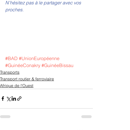
N'hésitez pas à le partager avec vos 
proches.
#BAD
#UnionEuropéenne
#GuinéeConakry
#GuinéeBissau
Transports
Transport routier & ferroviaire
Afrique de l'Ouest