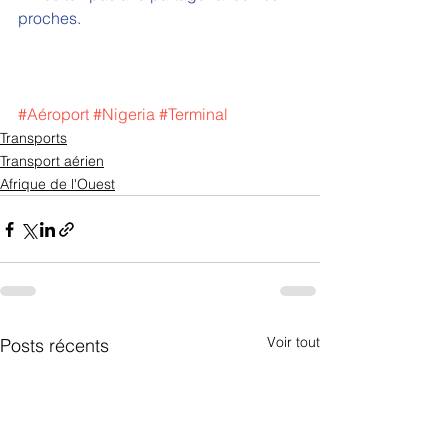
proches.
#Aéroport
#Nigeria
#Terminal
Transports
Transport aérien
Afrique de l'Ouest
Voir tout
Posts récents