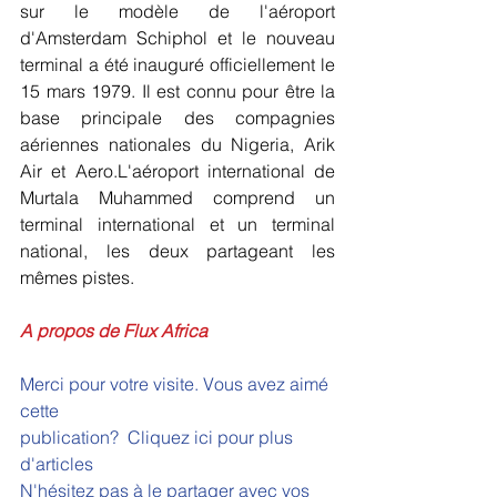
sur le modèle de l'aéroport 
d'Amsterdam Schiphol et le nouveau 
terminal a été inauguré officiellement le 
15 mars 1979. Il est connu pour être la 
base principale des compagnies 
aériennes nationales du Nigeria, Arik 
Air et Aero.L'aéroport international de 
Murtala Muhammed comprend un 
terminal international et un terminal 
national, les deux partageant les 
mêmes pistes.
A propos de Flux Africa 
Merci pour votre visite. Vous avez aimé 
cette 
publication?  
Cliquez ici pour plus 
d'articles 
N'hésitez pas à le partager avec vos 