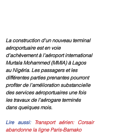
La construction d'un nouveau terminal 
aéroportuaire est en voie 
d'achèvement à l'aéroport international 
Murtala Mohammed (MMIA) à Lagos 
au Nigéria. Les passagers et les 
différentes parties prenantes pourront 
profiter de l'amélioration substancielle 
des services aéroportuaires une fois 
les travaux de l'aérogare terminés 
dans quelques mois.
Lire aussi: 
Transport aérien: Corsair 
abandonne la ligne Paris-Bamako