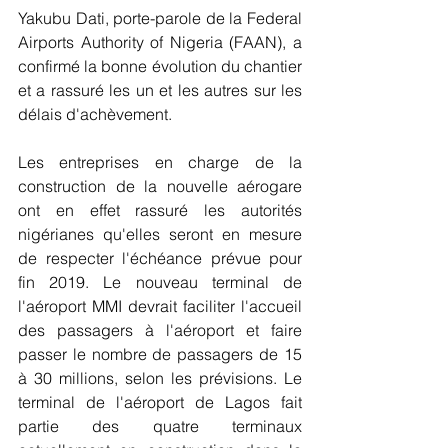
Yakubu Dati, porte-parole de la Federal 
Airports Authority of Nigeria (FAAN), a 
confirmé la bonne évolution du chantier 
et a rassuré les un et les autres sur les 
délais d'achèvement.
Les entreprises en charge de la 
construction de la nouvelle aérogare 
ont en effet rassuré les autorités 
nigérianes qu'elles seront en mesure 
de respecter l'échéance prévue pour 
fin 2019. Le nouveau terminal de 
l'aéroport MMI devrait faciliter l'accueil 
des passagers à l'aéroport et faire 
passer le nombre de passagers de 15 
à 30 millions, selon les prévisions. Le 
terminal de l'aéroport de Lagos fait 
partie des quatre terminaux 