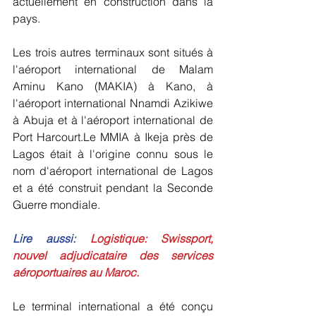
actuellement en construction dans la 
pays.
Les trois autres terminaux sont situés à 
l'aéroport international de Malam 
Aminu Kano (MAKIA) à Kano, à 
l'aéroport international Nnamdi Azikiwe 
à Abuja et à l'aéroport international de 
Port Harcourt.Le MMIA à Ikeja près de 
Lagos était à l'origine connu sous le 
nom d'aéroport international de Lagos 
et a été construit pendant la Seconde 
Guerre mondiale.
Lire aussi: 
Logistique: Swissport, 
nouvel adjudicataire des services 
aéroportuaires au Maroc.
Le terminal international a été conçu 