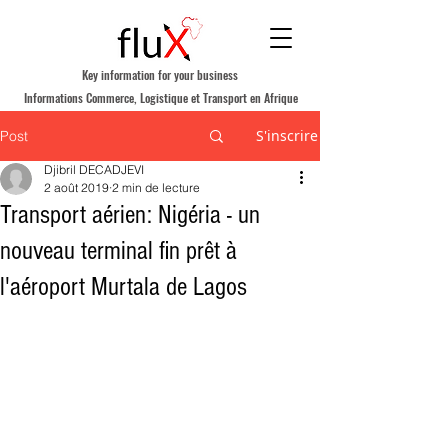
Key information for your business
Informations Commerce, Logistique et Transport en Afrique
S'inscrire
Post
Djibril DECADJEVI
2 août 2019
2 min de lecture
Transport aérien: Nigéria - un
nouveau terminal fin prêt à
l'aéroport Murtala de Lagos