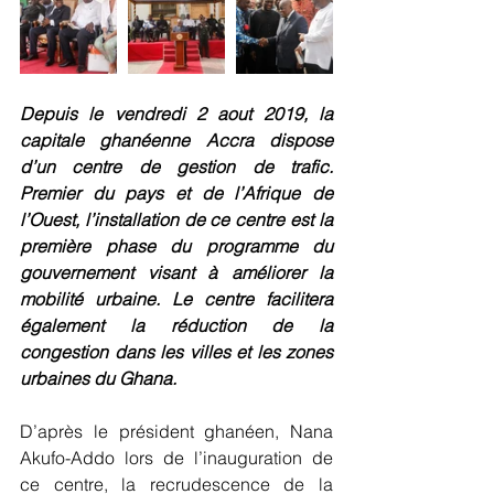
Depuis le vendredi 2 aout 2019, la 
capitale ghanéenne Accra dispose 
d’un centre de gestion de trafic. 
Premier du pays et de l’Afrique de 
l’Ouest, l’installation de ce centre est la 
première phase du programme du 
gouvernement visant à améliorer la 
mobilité urbaine. Le centre facilitera 
également la réduction de la 
congestion dans les villes et les zones 
urbaines du Ghana.
D’après le président ghanéen, Nana 
Akufo-Addo lors de l’inauguration de 
ce centre, la recrudescence de la 