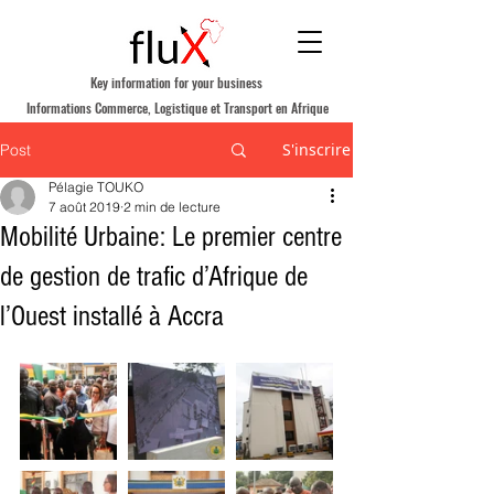
Key information for your business
Informations Commerce, Logistique et Transport en Afrique
S'inscrire
Post
Pélagie TOUKO
7 août 2019
2 min de lecture
Mobilité Urbaine: Le premier centre
de gestion de trafic d’Afrique de
l’Ouest installé à Accra