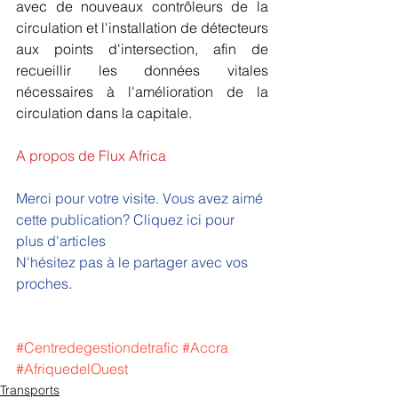
avec de nouveaux contrôleurs de la 
circulation et l'installation de détecteurs 
aux points d'intersection, afin de 
recueillir les données vitales 
nécessaires à l'amélioration de la 
circulation dans la capitale.
A propos de Flux Africa
Merci pour votre visite. Vous avez aimé 
cette publication? 
Cliquez ici pour 
plus d'articles 
N'hésitez pas à le partager avec vos 
proches
.
#Centredegestiondetrafic
#Accra
#AfriquedelOuest
Transports