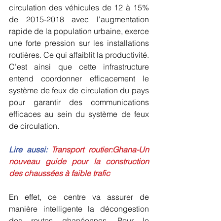
circulation des véhicules de 12 à 15% 
de 2015-2018 avec l'augmentation 
rapide de la population urbaine, exerce 
une forte pression sur les installations 
routières. Ce qui affaiblit la productivité. 
C’est ainsi que cette infrastructure 
entend coordonner efficacement le 
système de feux de circulation du pays 
pour garantir des communications 
efficaces au sein du système de feux 
de circulation.
Lire aussi: 
Transport routier:Ghana-Un 
nouveau guide pour la construction 
des chaussées à faible trafic
En effet, ce centre va assurer de 
manière intelligente la décongestion 
des routes ghanéennes. Pour le 