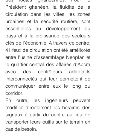
Président ghanéen, la fluidité de la 
circulation dans les villes, les zones 
urbaines et la sécurité routière, sont 
essentielles au développement du 
pays et à la croissance des secteurs 
clés de l'économie. A travers ce centre, 
41 feux de circulation ont été améliorés 
entre l'usine d'assemblage Neoplan et 
le quartier central des affaires d'Accra 
avec des contrôleurs adaptatifs 
interconnectés qui leur permettent de 
communiquer entre eux le long du 
corridor.
En outre, les ingénieurs peuvent 
modifier directement les horaires des 
signaux à partir du centre au lieu de 
transporter leurs outils sur le terrain en 
cas de besoin.