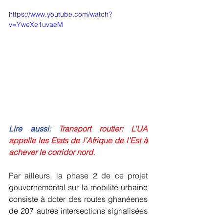
https://www.youtube.com/watch?
v=YweXe1uvaeM
Lire aussi: 
Transport routier: L’UA 
appelle les Etats de l’Afrique de l’Est à 
achever le corridor nord.
Par ailleurs, la phase 2 de ce projet 
gouvernemental sur la mobilité urbaine 
consiste à doter des routes ghanéenes 
de 207 autres intersections signalisées 