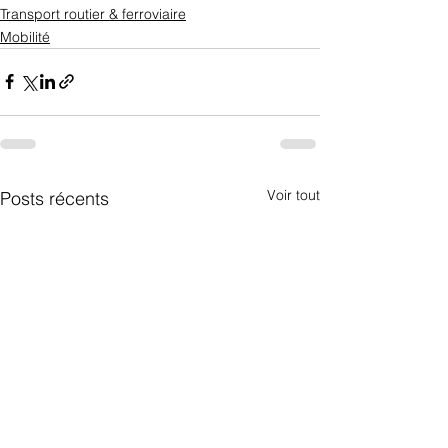
Transport routier & ferroviaire
Mobilité
Voir tout
Posts récents