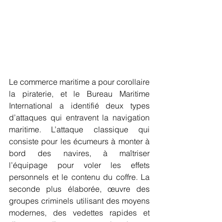
Le commerce maritime a pour corollaire 
la piraterie, et le Bureau Maritime 
International a identifié deux types 
d’attaques qui entravent la navigation 
maritime. L’attaque classique qui 
consiste pour les écumeurs à monter à 
bord des navires, à maîtriser 
l’équipage pour voler les effets 
personnels et le contenu du coffre. La 
seconde plus élaborée, œuvre des 
groupes criminels utilisant des moyens 
modernes, des vedettes rapides et 