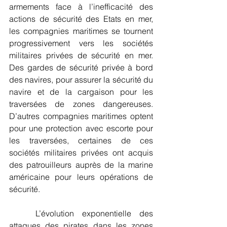
armements face à l’inefficacité des 
actions de sécurité des Etats en mer, 
les compagnies maritimes se tournent 
progressivement vers les sociétés 
militaires privées de sécurité en mer. 
Des gardes de sécurité privée à bord 
des navires, pour assurer la sécurité du 
navire et de la cargaison pour les 
traversées de zones dangereuses. 
D’autres compagnies maritimes optent 
pour une protection avec escorte pour 
les traversées, certaines de ces 
sociétés militaires privées ont acquis 
des patrouilleurs auprès de la marine 
américaine pour leurs opérations de 
sécurité.
	L’évolution exponentielle des 
attaques des pirates dans les zones 