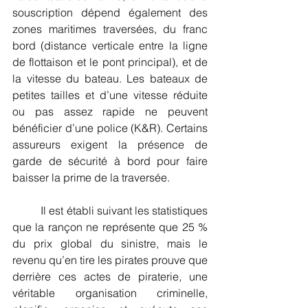
souscription dépend également des 
zones maritimes traversées, du franc 
bord (distance verticale entre la ligne 
de flottaison et le pont principal), et de 
la vitesse du bateau. Les bateaux de 
petites tailles et d’une vitesse réduite 
ou pas assez rapide ne peuvent 
bénéficier d’une police (K&R). Certains 
assureurs exigent la présence de 
garde de sécurité à bord pour faire 
baisser la prime de la traversée.
          Il est établi suivant les statistiques 
que la rançon ne représente que 25 % 
du prix global du sinistre, mais le 
revenu qu’en tire les pirates prouve que 
derrière ces actes de piraterie, une 
véritable organisation criminelle, 