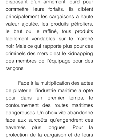
disposant d’un armement lourd pour 
commettre leurs forfaits. Ils ciblent 
principalement les cargaisons à haute 
valeur ajoutée, les produits pétroliers, 
le brut ou le raffiné, tous produits 
facilement vendables sur le marché 
noir. Mais ce qui rapporte plus pour ces 
criminels des mers c’est le kidnapping 
des membres de l’équipage pour des 
rançons.
	Face à la multiplication des actes 
de piraterie, l’industrie maritime a opté 
pour dans un premier temps, le 
contournement des routes maritimes 
dangereuses. Un choix vite abandonné 
face aux surcoûts qu’engendrent ces 
traversés plus longues. Pour la 
protection de la cargaison et de leurs 