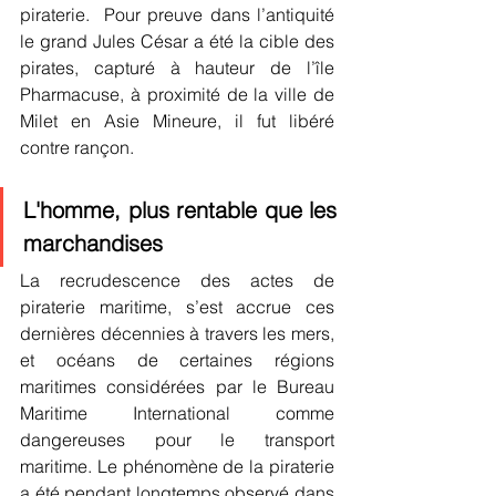
piraterie.  Pour preuve dans l’antiquité 
le grand Jules César a été la cible des 
pirates, capturé à hauteur de l’île 
Pharmacuse, à proximité de la ville de 
Milet en Asie Mineure, il fut libéré 
contre rançon.
L'homme, plus rentable que les 
marchandises
La recrudescence des actes de 
piraterie maritime, s’est accrue ces 
dernières décennies à travers les mers, 
et océans de certaines régions 
maritimes considérées par le Bureau 
Maritime International comme 
dangereuses pour le transport 
maritime. Le phénomène de la piraterie 
a été pendant longtemps observé dans 