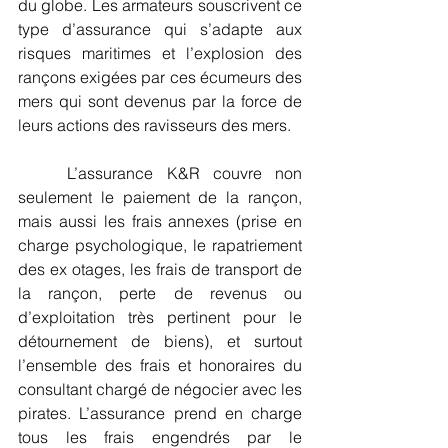
du globe. Les armateurs souscrivent ce 
type d’assurance qui s’adapte aux 
risques maritimes et l’explosion des 
rançons exigées par ces écumeurs des 
mers qui sont devenus par la force de 
leurs actions des ravisseurs des mers.
	L’assurance K&R couvre non 
seulement le paiement de la rançon, 
mais aussi les frais annexes (prise en 
charge psychologique, le rapatriement 
des ex otages, les frais de transport de 
la rançon, perte de revenus ou 
d’exploitation très pertinent pour le 
détournement de biens), et surtout 
l’ensemble des frais et honoraires du 
consultant chargé de négocier avec les 
pirates. L’assurance prend en charge 
tous les frais engendrés par le 