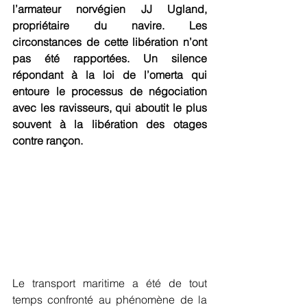
l’armateur norvégien JJ Ugland, 
propriétaire du navire. Les 
circonstances de cette libération n’ont 
pas été rapportées. Un silence 
répondant à la loi de l’omerta qui 
entoure le processus de négociation 
avec les ravisseurs, qui aboutit le plus 
souvent à la libération des otages 
contre rançon.
Le transport maritime a été de tout 
temps confronté au phénomène de la 