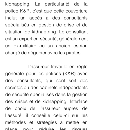
kidnapping. La particularité de la 
police K&R, c’est que cette couverture 
inclut un accès à des consultants 
spécialisés en gestion de crise et de 
situation de kidnapping. Le consultant 
est un expert en sécurité, généralement 
un ex-militaire ou un ancien espion 
chargé de négocier avec les pirates.
          L’assureur travaille en règle 
générale pour les polices (K&R) avec 
des consultants, qui sont soit des 
sociétés ou des cabinets indépendants 
de sécurité spécialisés dans la gestion 
des crises et de kidnapping. Interface 
de choix de l’assureur auprès de 
l’assuré, il conseille celui-ci sur les 
méthodes et stratégies à mettre en 
place pour réduire les risques 