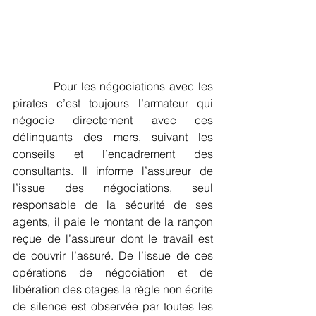
          Pour les négociations avec les 
pirates c’est toujours l’armateur qui 
négocie directement avec ces 
délinquants des mers, suivant les 
conseils et l’encadrement des 
consultants. Il informe l’assureur de 
l’issue des négociations, seul 
responsable de la sécurité de ses 
agents, il paie le montant de la rançon 
reçue de l’assureur dont le travail est 
de couvrir l’assuré. De l’issue de ces 
opérations de négociation et de 
libération des otages la règle non écrite 
de silence est observée par toutes les 