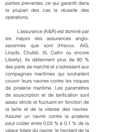
parties prenantes, ce qui garantit dans 
la plupart des cas la réussite des 
opérations.
          L’assurance (K&R) est dominé par 
les majors des assurances anglo-
saxonnes que sont (Hiscox, AIG, 
Lloyds, Chubb, XL Catlin ou encore 
Liberty). Ils détiennent plus de 80 % 
des parts de marché et s’adressent aux 
compagnies maritimes qui souhaitent 
couvrir leurs navires contre les risques 
de piraterie maritime. Les paramètres 
de souscription et de tarification sont 
assez stricts et fluctuent en fonction de 
la taille et de la vitesse des navires. 
Assurer un navire contre la piraterie 
peut coûter entre 0,03 % à 0,1 % de la 
valeur totale du navire, le montant de la 