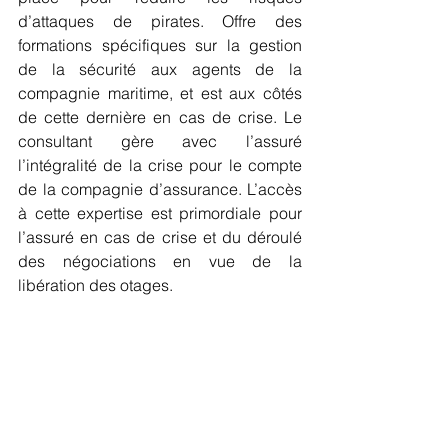
d’attaques de pirates. Offre des 
formations spécifiques sur la gestion 
de la sécurité aux agents de la 
compagnie maritime, et est aux côtés 
de cette dernière en cas de crise. Le 
consultant gère avec l’assuré 
l’intégralité de la crise pour le compte 
de la compagnie d’assurance. L’accès 
à cette expertise est primordiale pour 
l’assuré en cas de crise et du déroulé 
des négociations en vue de la 
libération des otages.