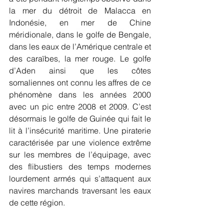
la mer du détroit de Malacca en 
Indonésie, en mer de Chine 
méridionale, dans le golfe de Bengale, 
dans les eaux de l’Amérique centrale et 
des caraïbes, la mer rouge. Le golfe 
d’Aden ainsi que les côtes 
somaliennes ont connu les affres de ce 
phénomène dans les années 2000 
avec un pic entre 2008 et 2009. C’est 
désormais le golfe de Guinée qui fait le 
lit à l’insécurité maritime. Une piraterie 
caractérisée par une violence extrême 
sur les membres de l’équipage, avec 
des flibustiers des temps modernes 
lourdement armés qui s’attaquent aux 
navires marchands traversant les eaux 
de cette région.