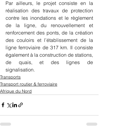
Par ailleurs, le projet consiste en la 
réalisation des travaux de protection 
contre les inondations et le règlement 
de la ligne, du renouvellement et 
renforcement des ponts, de la création 
des couloirs et l’établissement de la 
ligne ferroviaire de 317 km. Il consiste 
également à la construction de stations, 
de quais, et des lignes de 
signalisation.
Transports
Transport routier & ferroviaire
Afrique du Nord