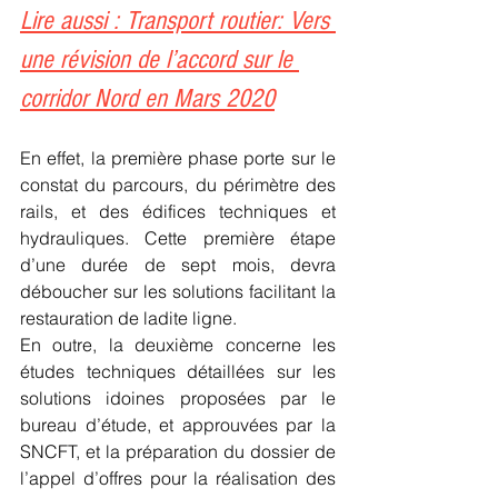
Lire aussi : Transport routier: Vers 
une révision de l’accord sur le 
corridor Nord en Mars 2020
En effet, la première phase porte sur le 
constat du parcours, du périmètre des 
rails, et des édifices techniques et 
hydrauliques. Cette première étape 
d’une durée de sept mois, devra 
déboucher sur les solutions facilitant la 
restauration de ladite ligne.
En outre, la deuxième concerne les 
études techniques détaillées sur les 
solutions idoines proposées par le 
bureau d’étude, et approuvées par la 
SNCFT, et la préparation du dossier de 
l’appel d’offres pour la réalisation des 