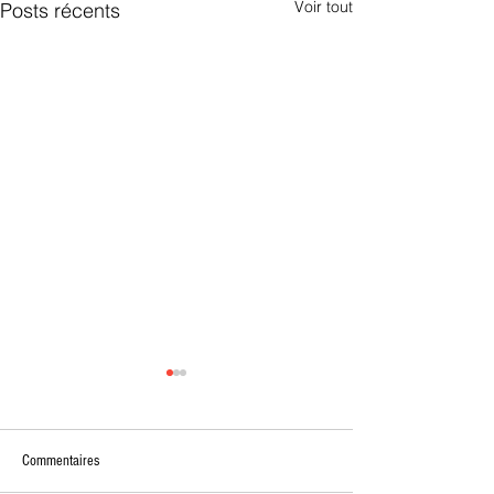
Voir tout
Posts récents
Commentaires