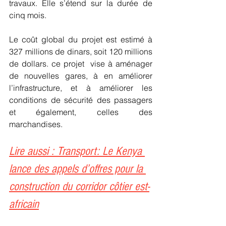
travaux. Elle s’étend sur la durée de 
cinq mois.
Le coût global du projet est estimé à 
327 millions de dinars, soit 120 millions 
de dollars. ce projet  vise à aménager 
de nouvelles gares, à en améliorer 
l’infrastructure, et à améliorer les 
conditions de sécurité des passagers 
et également, celles des 
marchandises.
Lire aussi : Transport: Le Kenya 
lance des appels d’offres pour la 
construction du corridor côtier est-
africain