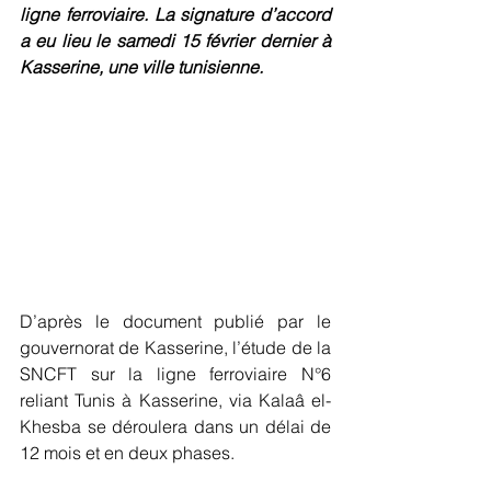
ligne ferroviaire. La signature d’accord 
a eu lieu le samedi 15 février dernier à 
Kasserine, une ville tunisienne.
D’après le document publié par le 
gouvernorat de Kasserine, l’étude de la 
SNCFT sur la ligne ferroviaire N°6 
reliant Tunis à Kasserine, via Kalaâ el-
Khesba se déroulera dans un délai de 
12 mois et en deux phases.