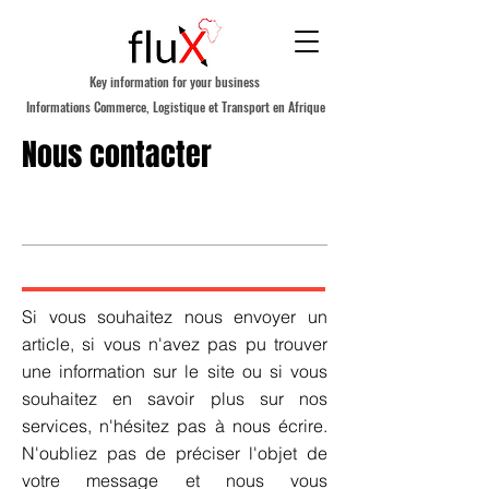
Key information for your business
Informations Commerce, Logistique et Transport en Afrique
Nous contacter
Si vous souhaitez nous envoyer un
article, si vous n'avez pas pu trouver
une information sur le site ou si vous
souhaitez en savoir plus sur nos
services, n'hésitez pas à nous écrire.
N'oubliez pas de préciser l'objet de
votre message et nous vous