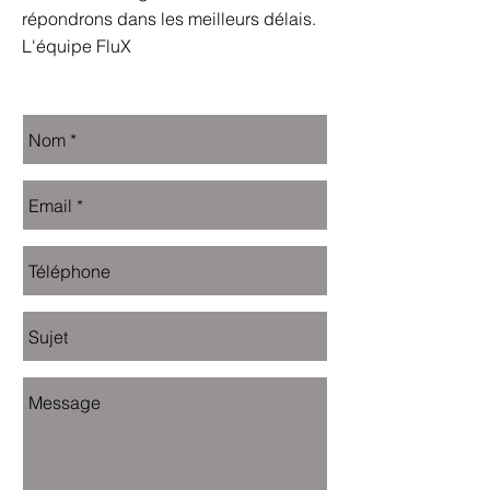
répondrons dans les meilleurs délais.
L'équipe FluX