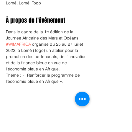
Lomé, Lomé, Togo
À propos de l'événement
Dans le cadre de la 1ʳᵉ édition de la 
Journée Africaine des Mers et Océans, 
#WIMAFRICA
 organise du 25 au 27 juillet 
2022, à Lomé (Togo) un atelier pour la 
promotion des partenariats, de l’innovation 
et de la finance bleue en vue de 
l'économie bleue en Afrique.

Thème : «  Renforcer le programme de 
l’économie bleue en Afrique ».
Partager cet événement