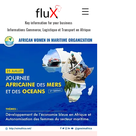
Key information for your business
Informations Commerce, Logistique et Transport en Afrique