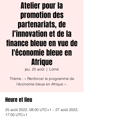
Atelier pour la
promotion des
partenariats, de
l’innovation et de la
finance bleue en vue de
l'économie bleue en
Afrique
jeu. 25 août
  |  
Lomé
Thème : « Renforcer le programme de
l’économie bleue en Afrique ».
Heure et lieu
25 août 2022, 08:00 UTC+1 – 27 août 2022,
17:00 UTC+1