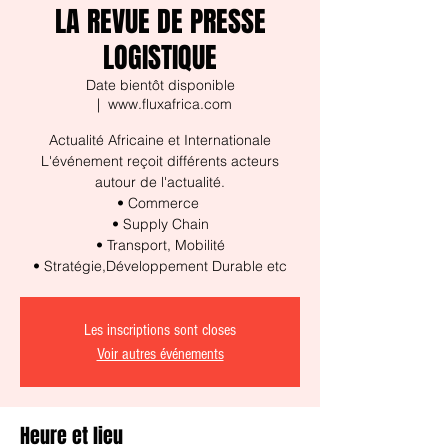
LA REVUE DE PRESSE
LOGISTIQUE
Date bientôt disponible
  |  
www.fluxafrica.com
Actualité Africaine et Internationale
L'événement reçoit différents acteurs
autour de l'actualité.
• Commerce
• Supply Chain
• Transport, Mobilité
• Stratégie,Développement Durable etc
Les inscriptions sont closes
Voir autres événements
Heure et lieu