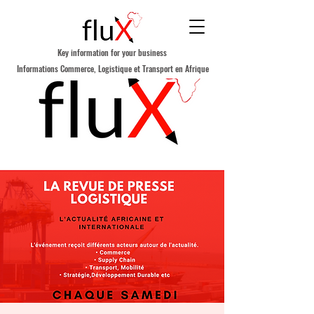
Key information for your business
Informations Commerce, Logistique et Transport en Afrique