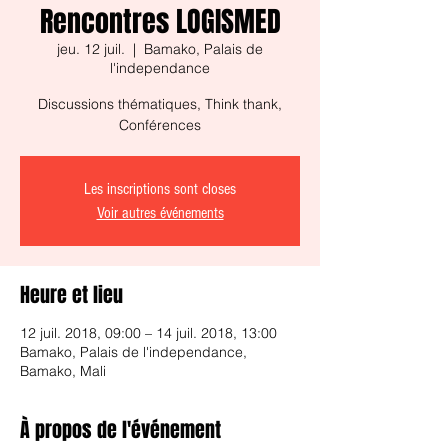
Rencontres LOGISMED
jeu. 12 juil.
  |  
Bamako, Palais de
l'independance
Discussions thématiques, Think thank,
Conférences
Les inscriptions sont closes
Voir autres événements
Heure et lieu
12 juil. 2018, 09:00 – 14 juil. 2018, 13:00
Bamako, Palais de l'independance,
Bamako, Mali
À propos de l'événement