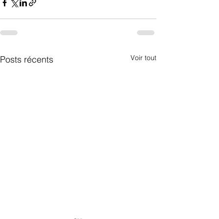
Voir tout
Posts récents