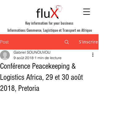
Key information for your business
Informations Commerce, Logistique et Transport en Afrique
S'inscrire
Post
Gabriel SOUNOUVOU
9 août 2018
1 min de lecture
Conférence Peacekeeping &
Logistics Africa, 29 et 30 août
2018, Pretoria