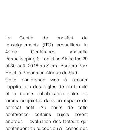
Le Centre de transfert de 
renseignements (ITC) accueillera la 
4ème Conférence annuelle 
Peacekeeping & Logistics Africa les 29 
et 30 août 2018 au Sierra Burgers Park 
Hotel, à Pretoria en Afrique du Sud.
Cette conférence vise à assurer 
l’application des règles de conformité 
et la bonne collaboration entre les 
forces conjointes dans un espace de 
combat actif. Au cours de cette 
conférence certains sujets seront 
abordés : l'évaluation des facteurs qui 
contribuent au succès ou à l'échec des 