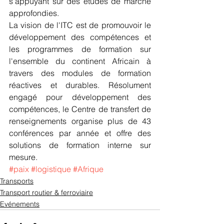
s'appuyant sur des études de marché 
approfondies.
La vision de l'ITC est de promouvoir le 
développement des compétences et 
les programmes de formation sur 
l'ensemble du continent Africain à 
travers des modules de formation 
réactives et durables. Résolument 
engagé pour développement des 
compétences, le Centre de transfert de 
renseignements organise plus de 43 
conférences par année et offre des 
solutions de formation interne sur 
mesure.
#paix
#logistique
#Afrique
Transports
Transport routier & ferroviaire
Evénements