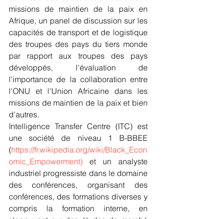
missions de maintien de la paix en 
Afrique, un panel de discussion sur les 
capacités de transport et de logistique 
des troupes des pays du tiers monde 
par rapport aux troupes des pays 
développés, l'évaluation de 
l'importance de la collaboration entre 
l'ONU et l'Union Africaine dans les 
missions de maintien de la paix et bien 
d’autres.
Intelligence Transfer Centre (ITC) est 
une société de niveau 1 B-BBEE 
(
https://fr.wikipedia.org/wiki/Black_Econ
omic_Empowerment)
 et un analyste 
industriel progressiste dans le domaine 
des conférences, organisant des 
conférences, des formations diverses y 
compris la formation interne, en 