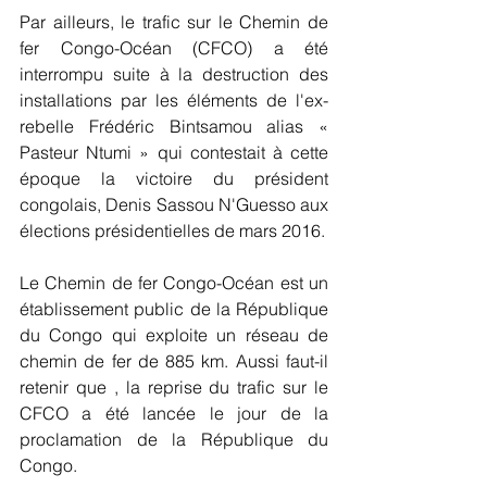
Par ailleurs, le trafic sur le Chemin de 
fer Congo-Océan (CFCO) a été 
interrompu suite à la destruction des 
installations par les éléments de l'ex-
rebelle Frédéric Bintsamou alias « 
Pasteur Ntumi » qui contestait à cette 
époque la victoire du président 
congolais, Denis Sassou N'Guesso aux 
élections présidentielles de mars 2016.
Le Chemin de fer Congo-Océan est un 
établissement public de la République 
du Congo qui exploite un réseau de 
chemin de fer de 885 km. Aussi faut-il 
retenir que , la reprise du trafic sur le 
CFCO a été lancée le jour de la 
proclamation de la République du 
Congo.