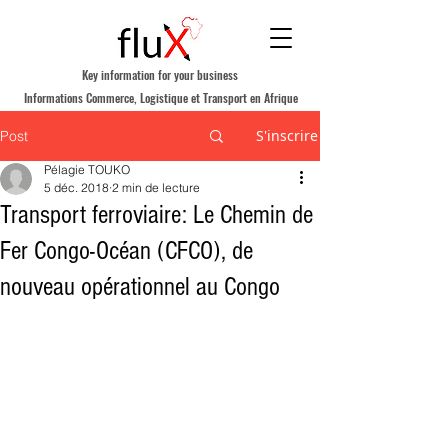
Key information for your business
Informations Commerce, Logistique et Transport en Afrique
S'inscrire
Post
Pélagie TOUKO
5 déc. 2018
2 min de lecture
Transport ferroviaire: Le Chemin de
Fer Congo-Océan (CFCO), de
nouveau opérationnel au Congo