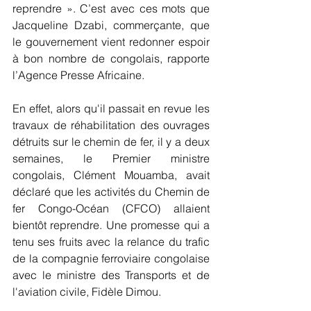
reprendre ». C’est avec ces mots que 
Jacqueline Dzabi, commerçante, que 
le gouvernement vient redonner espoir 
à bon nombre de congolais, rapporte 
l’Agence Presse Africaine.
En effet, alors qu'il passait en revue les 
travaux de réhabilitation des ouvrages 
détruits sur le chemin de fer, il y a deux 
semaines, le Premier ministre 
congolais, Clément Mouamba, avait 
déclaré que les activités du Chemin de 
fer Congo-Océan (CFCO) allaient 
bientôt reprendre. Une promesse qui a 
tenu ses fruits avec la relance du trafic 
de la compagnie ferroviaire congolaise 
avec le ministre des Transports et de 
l'aviation civile, Fidèle Dimou.