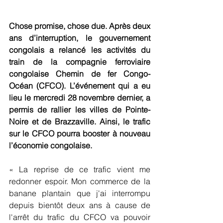
Chose promise, chose due. Après deux 
ans d’interruption, le gouvernement 
congolais a relancé les activités du 
train de la compagnie ferroviaire 
congolaise Chemin de fer Congo-
Océan (CFCO). L’événement qui a eu 
lieu le mercredi 28 novembre dernier, a 
permis de rallier les villes de Pointe-
Noire et de Brazzaville. Ainsi, le trafic 
sur le CFCO pourra booster à nouveau 
l’économie congolaise.
« La reprise de ce trafic vient me 
redonner espoir. Mon commerce de la 
banane plantain que j'ai interrompu 
depuis bientôt deux ans à cause de 
l'arrêt du trafic du CFCO va pouvoir 