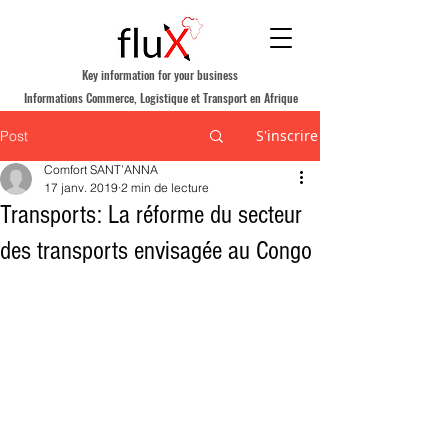
Key information for your business
Informations Commerce, Logistique et Transport en Afrique
S'inscrire
Post
Comfort SANT’ANNA
17 janv. 2019
2 min de lecture
Transports: La réforme du secteur
des transports envisagée au Congo