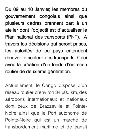
Du 09 au 10 Janvier, les membres du 
gouvernement congolais ainsi que 
plusieurs cadres prennent part à un 
atelier dont l’objectif est d’actualiser le 
Plan national des transports (PNT).  A 
travers les décisions qui seront prises, 
les autorités de ce pays entendent  
rénover le secteur des transports. Ceci 
avec la création d’un fonds d’entretien 
routier de deuxième génération.
Actuellement, le Congo dispose d’un 
réseau routier d’environ 34 600 km, des 
aéroports internationaux et nationaux 
dont ceux de Brazzaville et Pointe-
Noire ainsi que le Port autonome de 
Pointe-Noire qui est un marché de 
transbordement maritime et de transit 