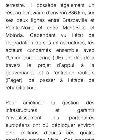
terrestre. Il possède également un 
réseau ferroviaire d’environ 886 km, sur 
ses deux lignes entre Brazzaville et 
Pointe-Noire et entre Mont-Bélo et 
Mbinda. Cependant vu l’état de 
dégradation de ses infrastructures, les 
acteurs concernés ensemble avec 
l’Union européenne (UE) ont décidé à 
travers le projet d’appui à la 
gouvernance et à l’entretien routiers 
(Pager), de passer à l’étape de 
réhabilitation.
Pour améliorer la gestion des 
infrastructures et garantir 
l’investissement, les partenaires 
européens ont dû débloquer environ 
cinq millions d’euros ces quatre 
dernières années. Mais « Cet important 