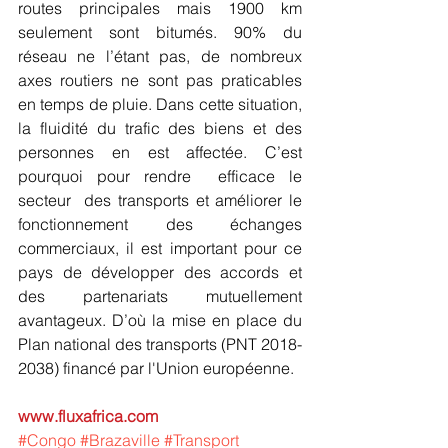
routes principales mais 1900 km 
seulement sont bitumés. 90% du 
réseau ne l’étant pas, de nombreux 
axes routiers ne sont pas praticables 
en temps de pluie. Dans cette situation, 
la fluidité du trafic des biens et des 
personnes en est affectée. C’est 
pourquoi pour rendre  efficace le 
secteur  des transports et améliorer le 
fonctionnement des échanges 
commerciaux, il est important pour ce 
pays de développer des accords et 
des partenariats mutuellement 
avantageux. D’où la mise en place du 
Plan national des transports (PNT 2018-
2038) financé par l'Union européenne.
www.fluxafrica.com
#Congo
#Brazaville
#Transport