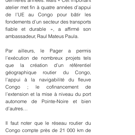
atelier met fin à quatre années d’appui 
de l’UE au Congo pour bâtir les 
fondements d’un secteur des transports 
fiable et durable », a affirmé son 
ambassadeur, Raul Mateus Paula.    
Par ailleurs, le Pager a permis 
l’exécution de nombreux projets tels 
que la création d’un référentiel 
géographique routier du Congo, 
l’appui à la navigabilité du fleuve 
Congo ; le cofinancement de 
l’extension et la mise à niveau du port 
autonome de Pointe-Noire et bien 
d’autres…
Il faut noter que le réseau routier du 
Congo compte près de 21 000 km de 