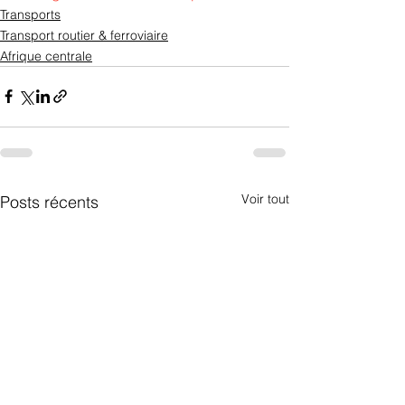
Transports
Transport routier & ferroviaire
Afrique centrale
Voir tout
Posts récents