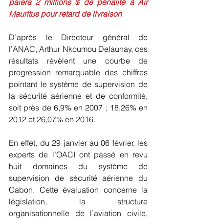
paiera 2 millions $ de pénalité à Air 
Mauritus pour retard de livraison
D’après le Directeur général de 
l’ANAC, Arthur Nkoumou Delaunay, ces 
résultats révèlent une courbe de 
progression remarquable des chiffres 
pointant le système de supervision de 
la sécurité aérienne et de conformité, 
soit près de 6,9% en 2007 ; 18,26% en 
2012 et 26,07% en 2016.
En effet, du 29 janvier au 06 février, les 
experts de l’OACI ont passé en revu 
huit domaines du système de 
supervision de sécurité aérienne du 
Gabon. Cette évaluation concerne la 
législation, la structure 
organisationnelle de l’aviation civile, 