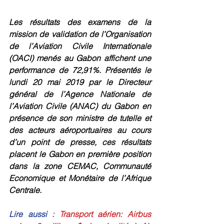
Les résultats des examens de la 
mission de validation de l’Organisation 
de l’Aviation Civile Internationale 
(OACI) menés au Gabon affichent une 
performance de 72,91%. Présentés le 
lundi 20 mai 2019 par le Directeur 
général de l’Agence Nationale de 
l’Aviation Civile (ANAC) du Gabon en 
présence de son ministre de tutelle et 
des acteurs aéroportuaires au cours 
d’un point de presse, ces résultats 
placent le Gabon en première position 
dans la zone CEMAC, Communauté 
Economique et Monétaire de l’Afrique 
Centrale.
Lire aussi :
Transport aérien: Airbus 