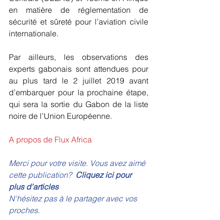
en matière de réglementation de 
sécurité et sûreté pour l’aviation civile 
internationale.
Par ailleurs, les observations des 
experts gabonais sont attendues pour 
au plus tard le 2 juillet 2019 avant 
d’embarquer pour la prochaine étape, 
qui sera la sortie du Gabon de la liste 
noire de l’Union Européenne.
A propos de Flux Africa
Merci pour votre visite. Vous avez aimé 
cette publication?  
Cliquez ici pour 
plus d'articles 
N'hésitez pas à le partager avec vos 
proches.