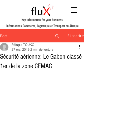
Key information for your business
Informations Commerce, Logistique et Transport en Afrique
S'inscrire
Post
Pélagie TOUKO
27 mai 2019
2 min de lecture
Sécurité aérienne: Le Gabon classé
1er de la zone CEMAC