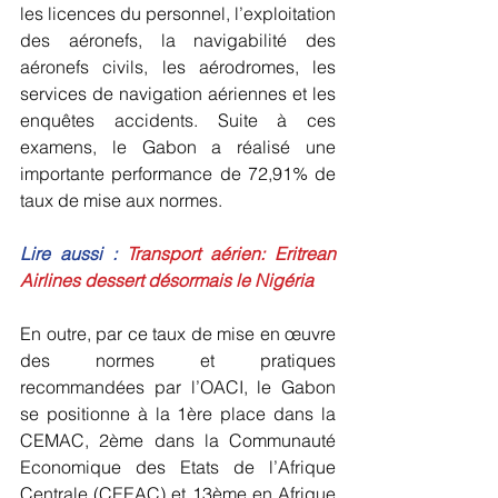
les licences du personnel, l’exploitation 
des aéronefs, la navigabilité des 
aéronefs civils, les aérodromes, les 
services de navigation aériennes et les 
enquêtes accidents. Suite à ces 
examens, le Gabon a réalisé une 
importante performance de 72,91% de 
taux de mise aux normes.
Lire aussi : 
Transport aérien: Eritrean 
Airlines dessert désormais le Nigéria
En outre, par ce taux de mise en œuvre 
des normes et pratiques 
recommandées par l’OACI, le Gabon 
se positionne à la 1ère place dans la 
CEMAC, 2ème dans la Communauté 
Economique des Etats de l’Afrique 
Centrale (CEEAC) et 13ème en Afrique 