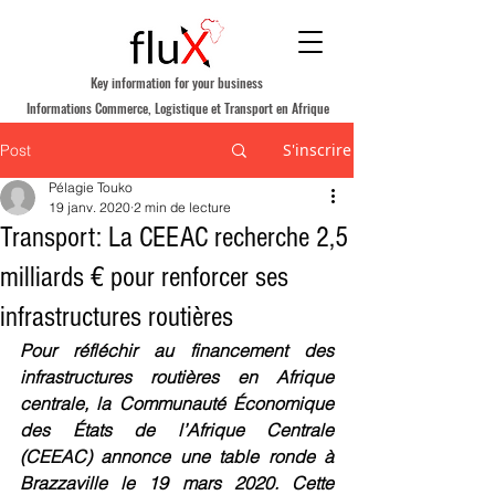
Key information for your business
Informations Commerce, Logistique et Transport en Afrique
S'inscrire
Post
Pélagie Touko
19 janv. 2020
2 min de lecture
Transport: La CEEAC recherche 2,5
milliards € pour renforcer ses
infrastructures routières
Pour réfléchir au financement des 
infrastructures routières en Afrique 
centrale, la Communauté Économique 
des États de l’Afrique Centrale 
(CEEAC) annonce une table ronde à 
Brazzaville le 19 mars 2020. Cette 