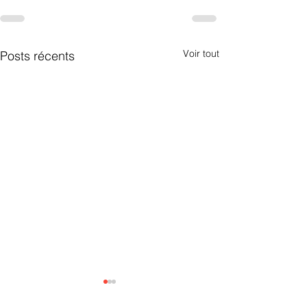
Voir tout
Posts récents