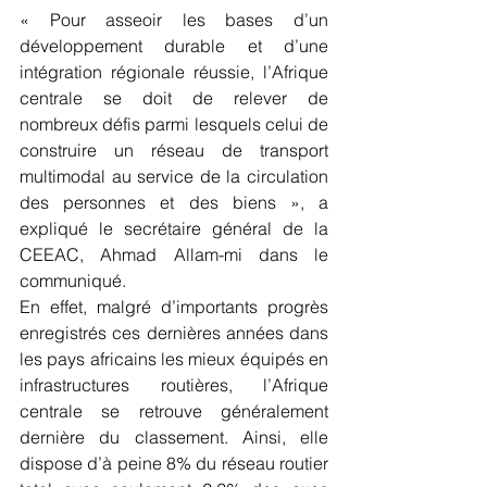
« Pour asseoir les bases d’un 
développement durable et d’une 
intégration régionale réussie, l’Afrique 
centrale se doit de relever de 
nombreux défis parmi lesquels celui de 
construire un réseau de transport 
multimodal au service de la circulation 
des personnes et des biens », a 
expliqué le secrétaire général de la 
CEEAC, Ahmad Allam-mi dans le 
communiqué.
En effet, malgré d’importants progrès 
enregistrés ces dernières années dans 
les pays africains les mieux équipés en 
infrastructures routières, l’Afrique 
centrale se retrouve généralement 
dernière du classement. Ainsi, elle 
dispose d’à peine 8% du réseau routier 