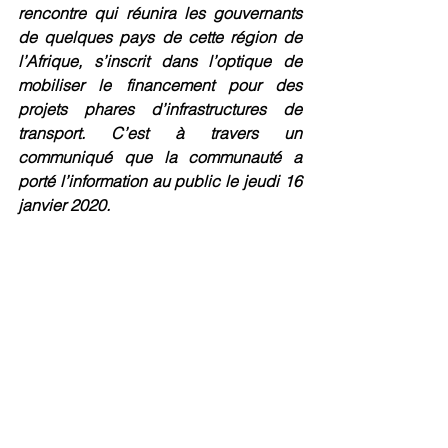
rencontre qui réunira les gouvernants 
de quelques pays de cette région de 
l’Afrique, s’inscrit dans l’optique de 
mobiliser le financement pour des 
projets phares d’infrastructures de 
transport. C’est à travers un 
communiqué que la communauté a 
porté l’information au public le jeudi 16 
janvier 2020. 