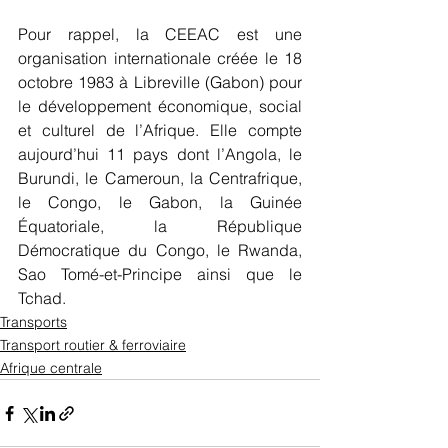
Pour rappel, la CEEAC est une 
organisation internationale créée le 18 
octobre 1983 à Libreville (Gabon) pour 
le développement économique, social 
et culturel de l’Afrique. Elle compte 
aujourd’hui 11 pays dont l’Angola, le 
Burundi, le Cameroun, la Centrafrique, 
le Congo, le Gabon, la Guinée 
Équatoriale, la République 
Démocratique du Congo, le Rwanda, 
Sao Tomé-et-Principe ainsi que le 
Tchad.
Transports
Transport routier & ferroviaire
Afrique centrale