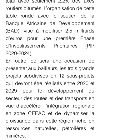
total avec seulement 2,2% des axes 
routiers bitumés. L’organisation de cette 
table ronde avec le soutien de la 
Banque Africaine de Développement 
(BAD), vise à mobiliser 2,5 milliards 
d’euros pour une première Phase 
d’Investissements Prioritaires (PIP 
2020-2024). 
En outre, ce sera une occasion de 
présenter aux bailleurs, les trois grands 
projets subdivisés en 12 sous-projets 
qui devront être réalisés entre 2020 et 
2029 pour le développement du 
secteur des routes et des transports en 
vue d’accélérer l’intégration régionale 
en zone CEEAC et de dynamiser la 
croissance dans cette région riche en 
ressources naturelles, pétrolières et 
minières.