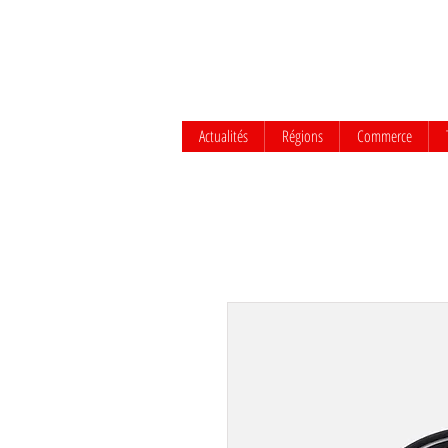
Actualités
Régions
Commerce