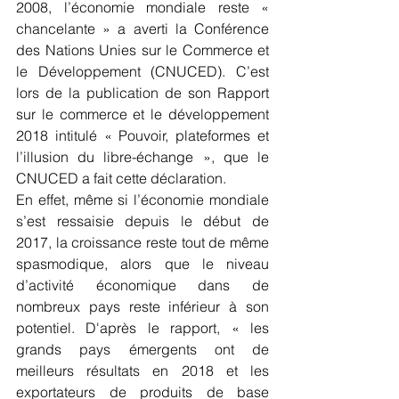
2008, l’économie mondiale reste « 
chancelante » a averti la Conférence 
des Nations Unies sur le Commerce et 
le Développement (CNUCED). C’est 
lors de la publication de son Rapport 
sur le commerce et le développement 
2018 intitulé « Pouvoir, plateformes et 
l’illusion du libre-échange », que le 
CNUCED a fait cette déclaration.
En effet, même si l’économie mondiale 
s’est ressaisie depuis le début de 
2017, la croissance reste tout de même 
spasmodique, alors que le niveau 
d’activité économique dans de 
nombreux pays reste inférieur à son 
potentiel. D'après le rapport, « les 
grands pays émergents ont de 
meilleurs résultats en 2018 et les 
exportateurs de produits de base 