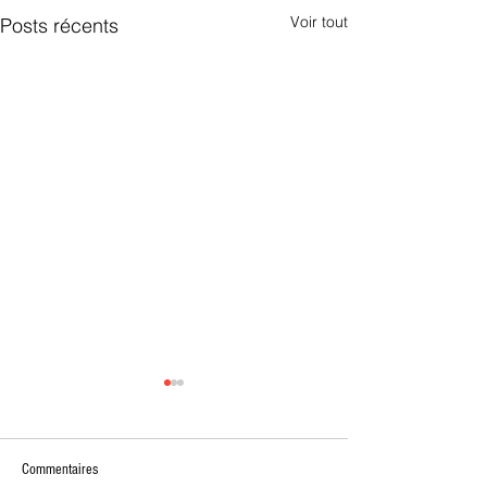
Voir tout
Posts récents
Commentaires