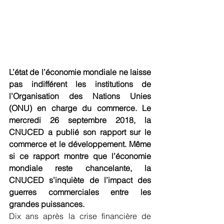
L’état de l’économie mondiale ne laisse 
pas indifférent les institutions de 
l’Organisation des Nations Unies 
(ONU) en charge du commerce. Le 
mercredi 26 septembre 2018, la 
CNUCED a publié son rapport sur le 
commerce et le développement. Même 
si ce rapport montre que l’économie 
mondiale reste chancelante, la 
CNUCED s’inquiète de l’impact des 
guerres commerciales entre les 
grandes puissances.
Dix ans après la crise financière de 