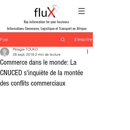
Key information for your business
Informations Commerce, Logistique et Transport en Afrique
S'inscrire
Post
Pélagie TOUKO
28 sept. 2018
2 min de lecture
Commerce dans le monde: La
CNUCED s'inquiète de la montée
des conflits commerciaux