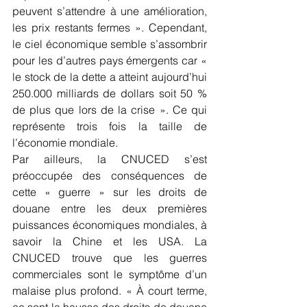
peuvent s’attendre à une amélioration, 
les prix restants fermes ». Cependant, 
le ciel économique semble s’assombrir 
pour les d’autres pays émergents car « 
le stock de la dette a atteint aujourd’hui 
250.000 milliards de dollars soit 50 % 
de plus que lors de la crise ». Ce qui 
représente trois fois la taille de 
l’économie mondiale.
Par ailleurs, la CNUCED s’est 
préoccupée des conséquences de 
cette « guerre » sur les droits de 
douane entre les deux premières 
puissances économiques mondiales, à 
savoir la Chine et les USA. La 
CNUCED trouve que les guerres 
commerciales sont le symptôme d’un 
malaise plus profond. « À court terme, 