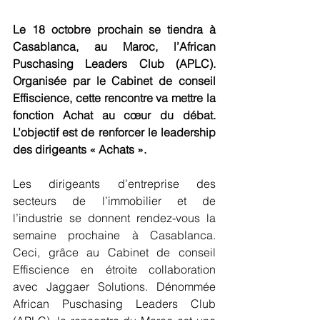
Le 18 octobre prochain se tiendra à 
Casablanca, au Maroc, l’African 
Puschasing Leaders Club (APLC). 
Organisée par le Cabinet de conseil 
Effiscience, cette rencontre va mettre la 
fonction Achat au cœur du débat. 
L’objectif est de renforcer le leadership 
des dirigeants « Achats ».
Les dirigeants d’entreprise des 
secteurs de l’immobilier et de 
l’industrie se donnent rendez-vous la 
semaine prochaine à Casablanca. 
Ceci, grâce au Cabinet de conseil 
Effiscience en étroite collaboration 
avec Jaggaer Solutions. Dénommée 
African Puschasing Leaders Club 