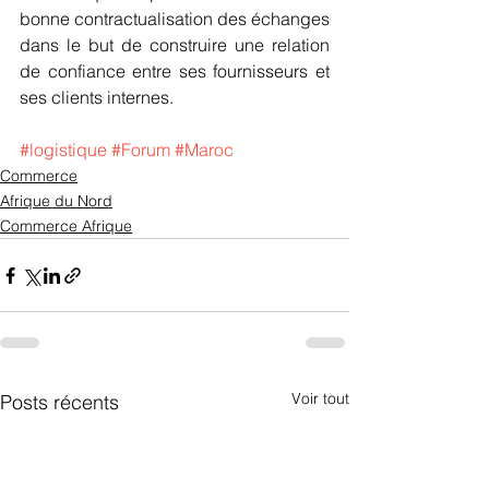
bonne contractualisation des échanges 
dans le but de construire une relation 
de confiance entre ses fournisseurs et 
ses clients internes.
#logistique
#Forum
#Maroc
Commerce
Afrique du Nord
Commerce Afrique
Voir tout
Posts récents