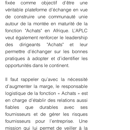
fixée comme objectif d'être une 
véritable plateforme d’échange en vue 
de construire une communauté unie 
autour de la montée en maturité de la 
fonction "Achats" en Afrique. L’APLC 
veut également renforcer le leadership 
des dirigeants "Achats" et leur 
permettre d’échanger sur les bonnes 
pratiques à adopter et d’identifier les 
opportunités dans le continent.
Il faut rappeler qu’avec la nécessité 
d’augmenter la marge, le responsable 
logistique de la fonction « Achats » est 
en charge d’établir des relations aussi 
fiables que durables avec ses 
fournisseurs et de gérer les risques 
fournisseurs pour l’entreprise. Une 
mission qui lui permet de veiller à la 