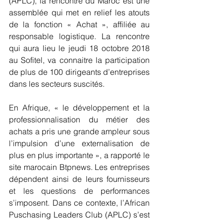
(APLC), la rencontre du Maroc est une 
assemblée qui met en relief les atouts 
de la fonction « Achat », affiliée au 
responsable logistique. La rencontre 
qui aura lieu le jeudi 18 octobre 2018 
au Sofitel, va connaitre la participation 
de plus de 100 dirigeants d’entreprises 
dans les secteurs suscités.
En Afrique, « le développement et la 
professionnalisation du métier des 
achats a pris une grande ampleur sous 
l’impulsion d’une externalisation de 
plus en plus importante », a rapporté le 
site marocain Btpnews. Les entreprises 
dépendent ainsi de leurs fournisseurs 
et les questions de performances 
s’imposent. Dans ce contexte, l’African 
Puschasing Leaders Club (APLC) s’est 