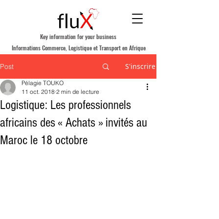
Key information for your business
Informations Commerce, Logistique et Transport en Afrique
S'inscrire
Post
Pélagie TOUKO
11 oct. 2018
2 min de lecture
Logistique: Les professionnels
africains des « Achats » invités au
Maroc le 18 octobre