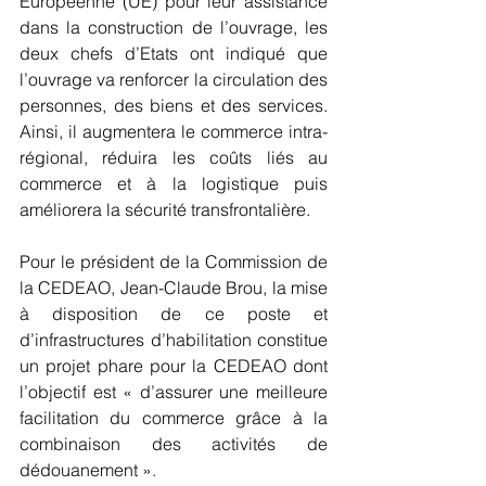
Européenne (UE) pour leur assistance 
dans la construction de l’ouvrage, les 
deux chefs d’Etats ont indiqué que 
l’ouvrage va renforcer la circulation des 
personnes, des biens et des services. 
Ainsi, il augmentera le commerce intra-
régional, réduira les coûts liés au 
commerce et à la logistique puis 
améliorera la sécurité transfrontalière.
Pour le président de la Commission de 
la CEDEAO, Jean-Claude Brou, la mise 
à disposition de ce poste et 
d’infrastructures d’habilitation constitue 
un projet phare pour la CEDEAO dont 
l’objectif est « d’assurer une meilleure 
facilitation du commerce grâce à la 
combinaison des activités de 
dédouanement ».