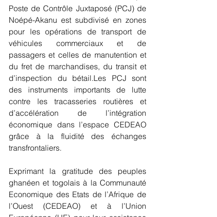
Poste de Contrôle Juxtaposé (PCJ) de 
Noépé-Akanu est subdivisé en zones 
pour les opérations de transport de 
véhicules commerciaux et de 
passagers et celles de manutention et 
du fret de marchandises, du transit et 
d’inspection du bétail.Les PCJ sont 
des instruments importants de lutte 
contre les tracasseries routières et 
d’accélération de l’intégration 
économique dans l’espace CEDEAO 
grâce à la fluidité des échanges 
transfrontaliers.
Exprimant la gratitude des peuples 
ghanéen et togolais à la Communauté 
Economique des Etats de l’Afrique de 
l’Ouest (CEDEAO) et à l’Union 