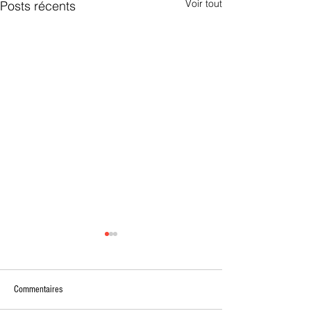
Voir tout
Posts récents
Commentaires