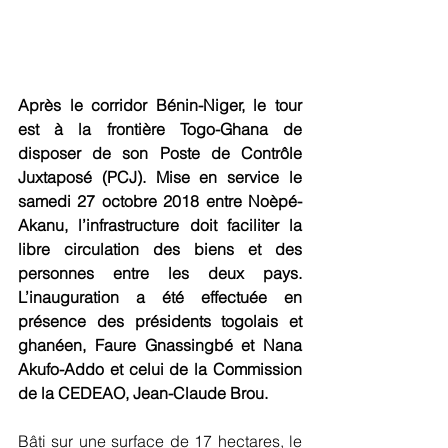
Après le corridor Bénin-Niger, le tour 
est à la frontière Togo-Ghana de 
disposer de son Poste de Contrôle 
Juxtaposé (PCJ). Mise en service le 
samedi 27 octobre 2018 entre Noèpé-
Akanu, l’infrastructure doit faciliter la 
libre circulation des biens et des 
personnes entre les deux pays. 
L’inauguration a été effectuée en 
présence des présidents togolais et 
ghanéen, Faure Gnassingbé et Nana 
Akufo-Addo et celui de la Commission 
de la CEDEAO, Jean-Claude Brou.
Bâti sur une surface de 17 hectares, le 