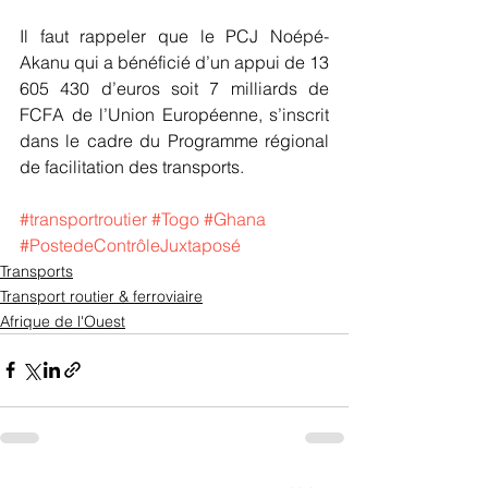
Il faut rappeler que le PCJ Noépé-
Akanu qui a bénéficié d’un appui de 13 
605 430 d’euros soit 7 milliards de 
FCFA de l’Union Européenne, s’inscrit 
dans le cadre du Programme régional 
de facilitation des transports.
#transportroutier
#Togo
#Ghana
#PostedeContrôleJuxtaposé
Transports
Transport routier & ferroviaire
Afrique de l'Ouest