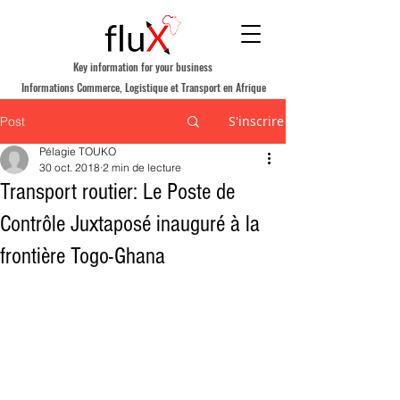
Key information for your business
Informations Commerce, Logistique et Transport en Afrique
S'inscrire
Post
Pélagie TOUKO
30 oct. 2018
2 min de lecture
Transport routier: Le Poste de
Contrôle Juxtaposé inauguré à la
frontière Togo-Ghana