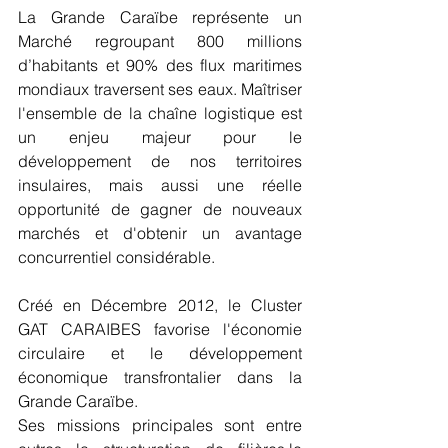
La Grande Caraïbe représente un 
Marché regroupant 800 millions 
d’habitants et 90% des flux maritimes 
mondiaux traversent ses eaux. Maîtriser 
l'ensemble de la chaîne logistique est 
un enjeu majeur pour le 
développement de nos territoires 
insulaires, mais aussi une réelle 
opportunité de gagner de nouveaux 
marchés et d'obtenir un avantage 
concurrentiel considérable.
Créé en Décembre 2012, le Cluster 
GAT CARAIBES favorise l'économie 
circulaire et le développement 
économique transfrontalier dans la 
Grande Caraïbe. 
Ses missions principales sont entre 