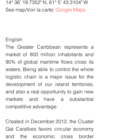
14° 36' 19.7352" N, 61° 5' 43.3104" W
See map/Voir la carte: 
Google Maps
English
The Greater Caribbean represents a 
market of 800 million inhabitants and 
90% of global maritime flows cross its 
waters. Being able to control the whole 
logistic chain is a major issue for the 
development of our island territories, 
and also a real opportunity to gain new 
markets and have a substantial 
competitive advantage.   
Created in December 2012, the Cluster 
Gat Caraïbes favors circular economy 
and the economic cross border 