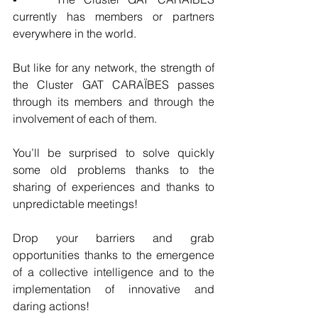
currently has members or partners 
everywhere in the world.
But like for any network, the strength of 
the Cluster GAT CARAÏBES passes 
through its members and through the 
involvement of each of them. 
You’ll be surprised to solve quickly 
some old problems thanks to the 
sharing of experiences and thanks to 
unpredictable meetings!
Drop your barriers and grab 
opportunities thanks to the emergence 
of a collective intelligence and to the 
implementation of innovative and 
daring actions! 