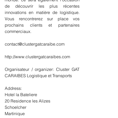
de découvrir les plus récentes 
innovations en matière de logistique. 
Vous rencontrerez sur place vos 
prochains clients et partenaires 
commerciaux.
contact@clustergatcaraibe.com
http://www.clustergatcaraibes.com 
Organisateur / organizer: Cluster GAT 
CARAIBES Logistique et Transports
Address: 
Hotel la Bateliere
20 Residence les Alizes
Schoelcher
Martinique