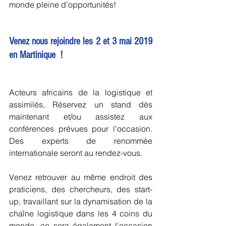
monde pleine d’opportunités! 
Venez nous rejoindre les 2 et 3 mai 2019 
en Martinique  !
Acteurs africains de la logistique et 
assimilés, Réservez un stand dès 
maintenant et/ou assistez aux 
conférences prévues pour l'occasion. 
Des experts de renommée 
internationale seront au rendez-vous.
Venez retrouver au même endroit des 
praticiens, des chercheurs, des start-
up, travaillant sur la dynamisation de la 
chaîne logistique dans les 4 coins du 
monde. ce sera également l'occasion 