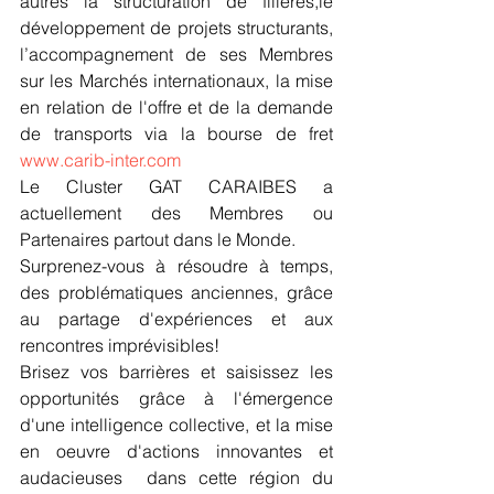
autres la structuration de filières,le 
développement de projets structurants, 
l’accompagnement de ses Membres 
sur les Marchés internationaux, la mise 
en relation de l'offre et de la demande 
de transports via la bourse de fret 
www.carib-inter.com
Le Cluster GAT CARAIBES a 
actuellement des Membres ou 
Partenaires partout dans le Monde.
Surprenez-vous à résoudre à temps, 
des problématiques anciennes, grâce 
au partage d'expériences et aux 
rencontres imprévisibles! 
Brisez vos barrières et saisissez les 
opportunités grâce à l'émergence 
d'une intelligence collective, et la mise 
en oeuvre d'actions innovantes et 
audacieuses  ​dans cette région du 