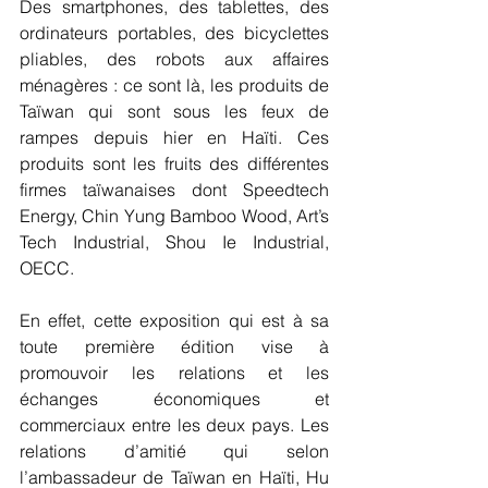
Des smartphones, des tablettes, des 
ordinateurs portables, des bicyclettes 
pliables, des robots aux affaires 
ménagères : ce sont là, les produits de 
Taïwan qui sont sous les feux de 
rampes depuis hier en Haïti. Ces 
produits sont les fruits des différentes 
firmes taïwanaises dont Speedtech 
Energy, Chin Yung Bamboo Wood, Art’s 
Tech Industrial, Shou Ie Industrial, 
OECC.
En effet, cette exposition qui est à sa 
toute première édition vise à 
promouvoir les relations et les 
échanges économiques et 
commerciaux entre les deux pays. Les 
relations d’amitié qui selon 
l’ambassadeur de Taïwan en Haïti, Hu 