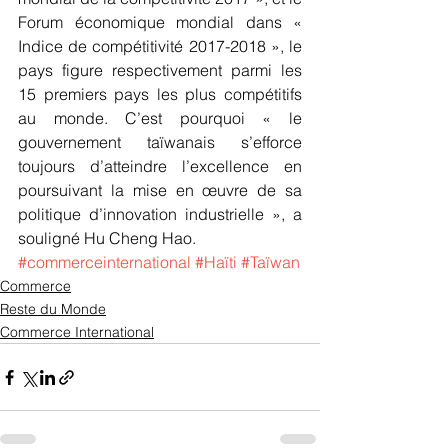
Forum économique mondial dans « 
Indice de compétitivité 2017-2018 », le 
pays figure respectivement parmi les 
15 premiers pays les plus compétitifs 
au monde. C’est pourquoi « le 
gouvernement taïwanais s’efforce 
toujours d’atteindre l’excellence en 
poursuivant la mise en œuvre de sa 
politique d’innovation industrielle », a 
souligné Hu Cheng Hao.
#commerceinternational
#Haïti
#Taïwan
Commerce
Reste du Monde
Commerce International