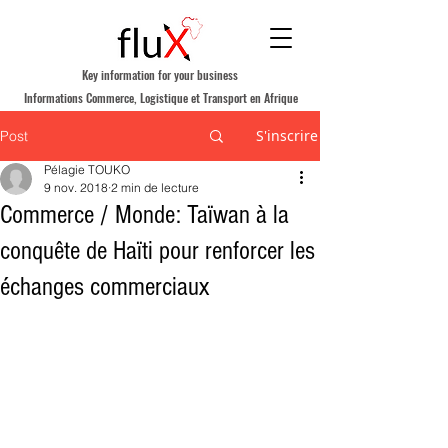
Key information for your business
Informations Commerce, Logistique et Transport en Afrique
S'inscrire
Post
Pélagie TOUKO
9 nov. 2018
2 min de lecture
Commerce / Monde: Taïwan à la
conquête de Haïti pour renforcer les
échanges commerciaux