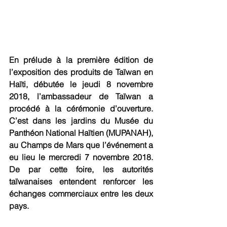
En prélude à la première édition de 
l’exposition des produits de Taïwan en 
Haïti, débutée le jeudi 8 novembre 
2018, l’ambassadeur de Taïwan a 
procédé à la cérémonie d’ouverture. 
C’est dans les jardins du Musée du 
Panthéon National Haïtien (MUPANAH), 
au Champs de Mars que l’événement a 
eu lieu le mercredi 7 novembre 2018. 
De par cette foire, les autorités 
taïwanaises entendent renforcer les 
échanges commerciaux entre les deux 
pays.