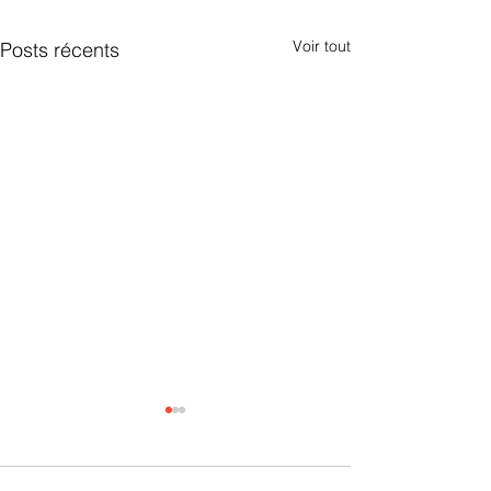
Voir tout
Posts récents