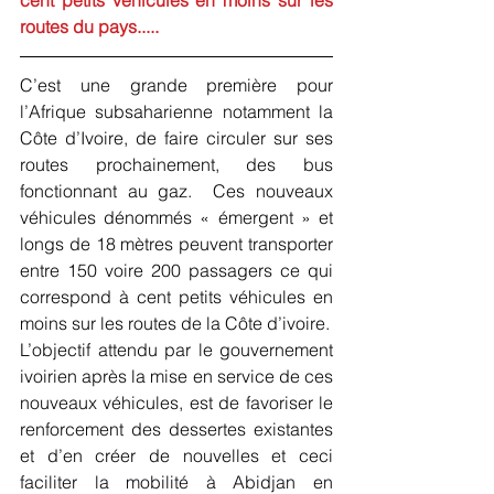
routes du pays.....
C’est une grande première pour 
l’Afrique subsaharienne notamment la 
Côte d’Ivoire, de faire circuler sur ses 
routes prochainement, des bus 
fonctionnant au gaz.  Ces nouveaux 
véhicules dénommés « émergent » et 
longs de 18 mètres peuvent transporter 
entre 150 voire 200 passagers ce qui 
correspond à cent petits véhicules en 
moins sur les routes de la Côte d’ivoire.
L’objectif attendu par le gouvernement 
ivoirien après la mise en service de ces  
nouveaux véhicules, est de favoriser le 
renforcement des dessertes existantes 
et d’en créer de nouvelles et ceci 
faciliter la mobilité à Abidjan en 