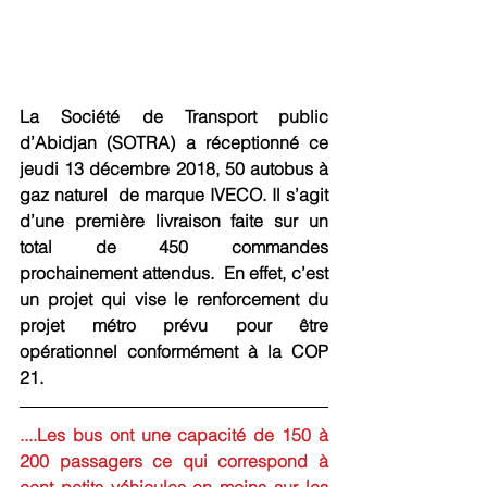
La Société de Transport public 
d’Abidjan (SOTRA) a réceptionné ce 
jeudi 13 décembre 2018, 50 autobus à 
gaz naturel  de marque IVECO. Il s’agit 
d’une première livraison faite sur un 
total de 450 commandes 
prochainement attendus.  En effet, c’est 
un projet qui vise le renforcement du 
projet métro prévu pour être 
opérationnel conformément à la COP 
21.
....Les bus ont une capacité de 150 à 
200 passagers ce qui correspond à 
cent petits véhicules en moins sur les 