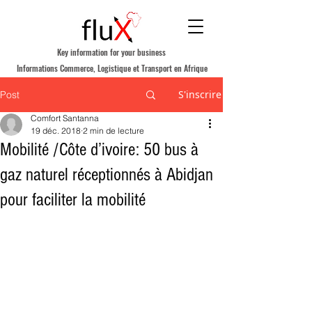
Key information for your business
Informations Commerce, Logistique et Transport en Afrique
S'inscrire
Post
Comfort Santanna
19 déc. 2018
2 min de lecture
Mobilité /Côte d’ivoire: 50 bus à
gaz naturel réceptionnés à Abidjan
pour faciliter la mobilité