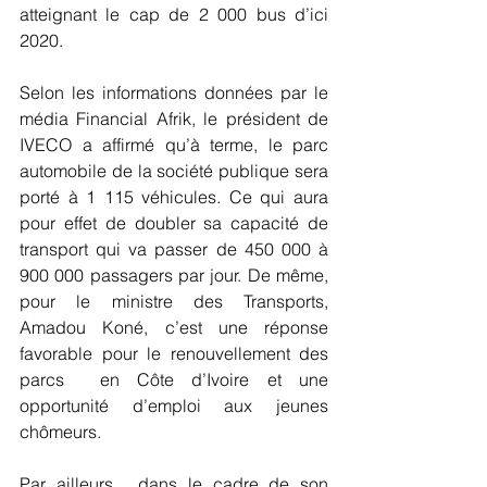
atteignant le cap de 2 000 bus d’ici 
2020.
Selon les informations données par le 
média Financial Afrik, le président de 
IVECO a affirmé qu’à terme, le parc 
automobile de la société publique sera  
porté à 1 115 véhicules. Ce qui aura 
pour effet de doubler sa capacité de 
transport qui va passer de 450 000 à 
900 000 passagers par jour. De même, 
pour le ministre des Transports, 
Amadou Koné, c’est une réponse 
favorable pour le renouvellement des 
parcs  en Côte d’Ivoire et une 
opportunité d’emploi aux jeunes 
chômeurs.
Par ailleurs,  dans le cadre de son 