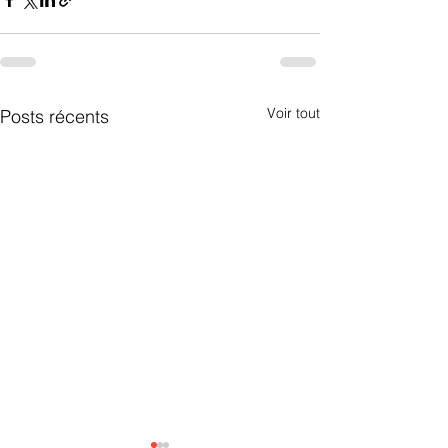
Voir tout
Posts récents