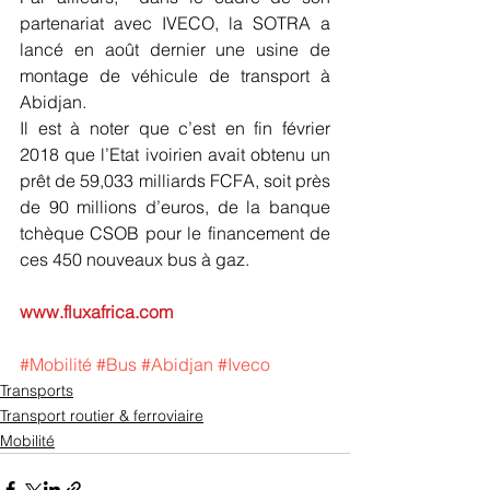
partenariat avec IVECO, la SOTRA a 
lancé en août dernier une usine de 
montage de véhicule de transport à 
Abidjan.
Il est à noter que c’est en fin février 
2018 que l’Etat ivoirien avait obtenu un 
prêt de 59,033 milliards FCFA, soit près 
de 90 millions d’euros, de la banque 
tchèque CSOB pour le financement de 
ces 450 nouveaux bus à gaz.
www.fluxafrica.com
#Mobilité
#Bus
#Abidjan
#Iveco
Transports
Transport routier & ferroviaire
Mobilité