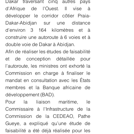
Dakar traversant cinq autres pays 
d'Afrique de l'Ouest. Il vise à 
développer le corridor côtier Praia-
Dakar-Abidjan sur une distance 
d'environ 3 164 kilomètres et à 
construire une autoroute à 6 voies et à 
double voie de Dakar à Abidjan.
Afin de réaliser les études de faisabilité 
et de conception détaillée pour 
l'autoroute, les ministres ont exhorté la 
Commission en charge à finaliser le 
mandat en consultation avec les États 
membres et la Banque africaine de 
développement (BAD).
Pour la liaison maritime, le 
Commissaire à l'Infrastructure de la 
Commission de la CEDEAO, Pathe 
Gueye, a expliqué qu’une étude de 
faisabilité a été déjà réalisée pour les 