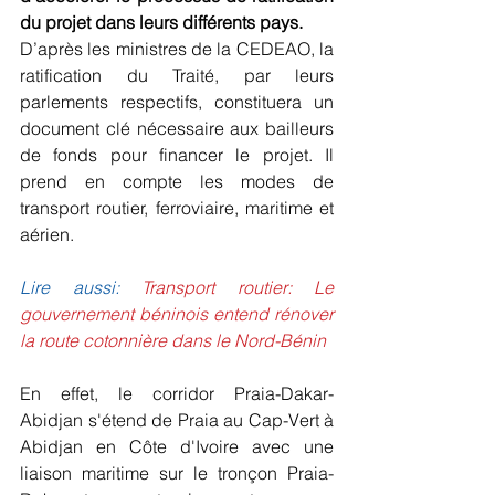
du projet dans leurs différents pays.
D’après les ministres de la CEDEAO, la 
ratification du Traité, par leurs 
parlements respectifs, constituera un 
document clé nécessaire aux bailleurs 
de fonds pour financer le projet. Il 
prend en compte les modes de 
transport routier, ferroviaire, maritime et 
aérien.
Lire aussi: 
Transport routier: Le 
gouvernement béninois entend rénover 
la route cotonnière dans le Nord-Bénin
En effet, le corridor Praia-Dakar-
Abidjan s'étend de Praia au Cap-Vert à 
Abidjan en Côte d'Ivoire avec une 
liaison maritime sur le tronçon Praia-