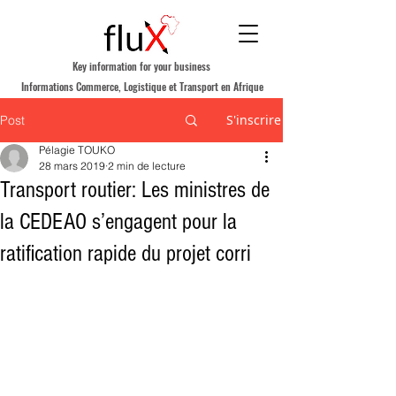
Key information for your business
Informations Commerce, Logistique et Transport en Afrique
S'inscrire
Post
Pélagie TOUKO
28 mars 2019
2 min de lecture
Transport routier: Les ministres de
la CEDEAO s’engagent pour la
ratification rapide du projet corri