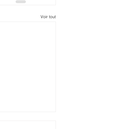
Voir tout