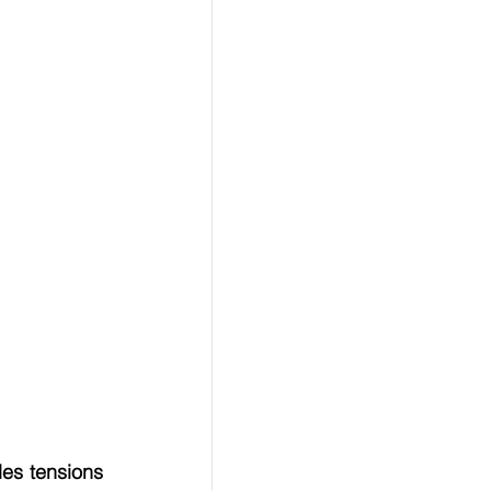
es tensions 