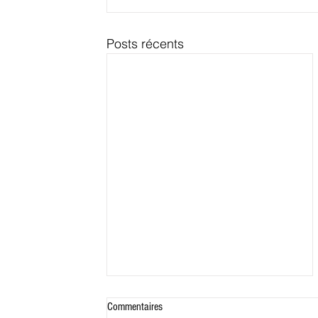
Posts récents
Commentaires