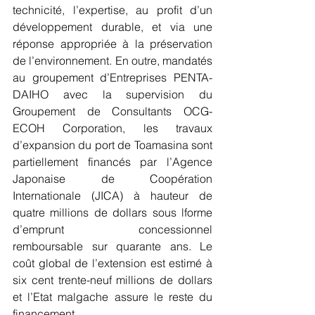
technicité, l’expertise, au profit d’un 
développement durable, et via une 
réponse appropriée à la préservation 
de l’environnement. En outre, mandatés 
au groupement d’Entreprises PENTA-
DAIHO avec la supervision du 
Groupement de Consultants OCG-
ECOH Corporation, les travaux 
d’expansion du port de Toamasina sont 
partiellement financés par l’Agence 
Japonaise de Coopération 
Internationale (JICA) à hauteur de 
quatre millions de dollars sous lforme 
d’emprunt concessionnel 
remboursable sur quarante ans. Le 
coût global de l’extension est estimé à 
six cent trente-neuf millions de dollars 
et l’Etat malgache assure le reste du 
financement.