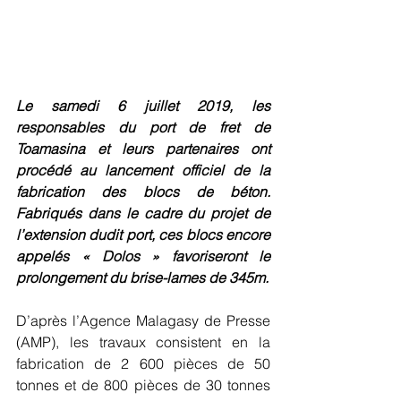
Le samedi 6 juillet 2019, les 
responsables du port de fret de 
Toamasina et leurs partenaires ont 
procédé au lancement officiel de la 
fabrication des blocs de béton. 
Fabriqués dans le cadre du projet de 
l’extension dudit port, ces blocs encore 
appelés « Dolos » favoriseront le 
prolongement du brise-lames de 345m.
D’après l’Agence Malagasy de Presse 
(AMP), les travaux consistent en la 
fabrication de 2 600 pièces de 50 
tonnes et de 800 pièces de 30 tonnes 