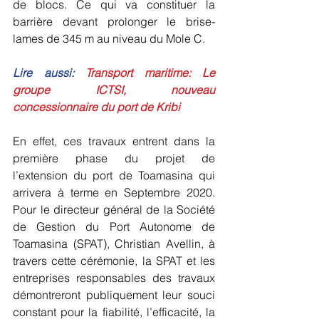
de blocs. Ce qui va constituer la 
barrière devant prolonger le brise-
lames de 345 m au niveau du Mole C.
Lire aussi:
 Transport maritime: Le 
groupe ICTSI, nouveau 
concessionnaire du port de Kribi
En effet, ces travaux entrent dans la 
première phase du projet de 
l’extension du port de Toamasina qui 
arrivera à terme en Septembre 2020. 
Pour le directeur général de la Société 
de Gestion du Port Autonome de 
Toamasina (SPAT), Christian Avellin, à 
travers cette cérémonie, la SPAT et les 
entreprises responsables des travaux 
démontreront publiquement leur souci 
constant pour la fiabilité, l’efficacité, la 