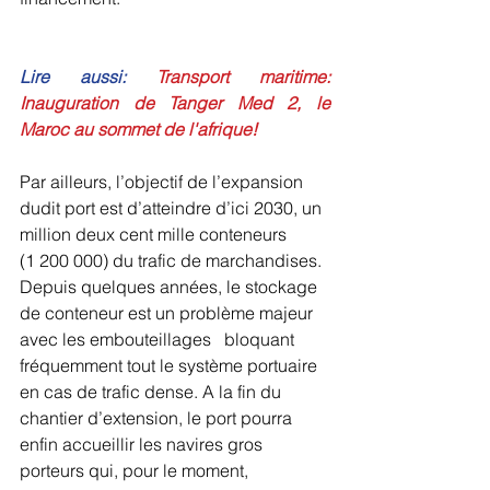
Lire aussi:
Transport maritime: 
Inauguration de Tanger Med 2, le 
Maroc au sommet de l'afrique!
Par ailleurs, l’objectif de l’expansion 
dudit port est d’atteindre d’ici 2030, un 
million deux cent mille conteneurs 
(1 200 000) du trafic de marchandises. 
Depuis quelques années, le stockage 
de conteneur est un problème majeur 
avec les embouteillages   bloquant 
fréquemment tout le système portuaire  
en cas de trafic dense. A la fin du 
chantier d’extension, le port pourra 
enfin accueillir les navires gros 
porteurs qui, pour le moment, 