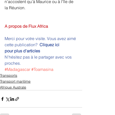
n’accostent qu’à Maurice ou à l'île de 
la Réunion.
A propos de Flux Africa
Merci pour votre visite. Vous avez aimé 
cette publication?  
Cliquez ici 
pour plus d'articles 
N'hésitez pas à le partager avec vos 
proches.
#Madagascar
#Toamasina
Transports
Transport maritime
Afrique Australe