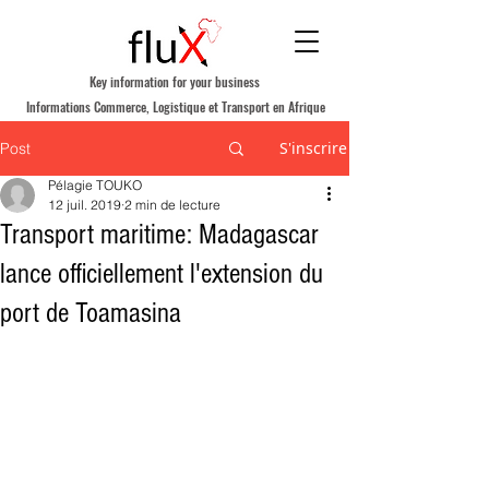
Key information for your business
Informations Commerce, Logistique et Transport en Afrique
S'inscrire
Post
Pélagie TOUKO
12 juil. 2019
2 min de lecture
Transport maritime: Madagascar
lance officiellement l'extension du
port de Toamasina