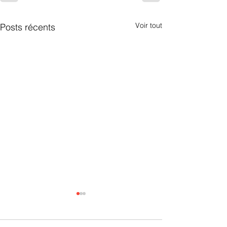
Voir tout
Posts récents