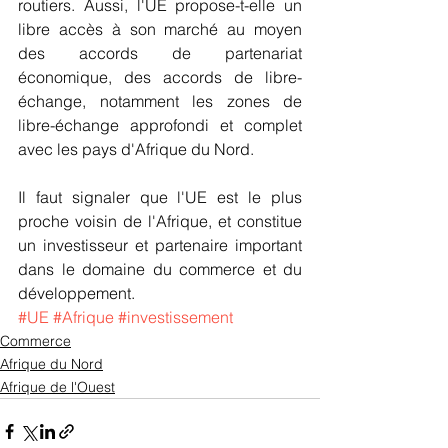
routiers. Aussi, l'UE propose-t-elle un 
libre accès à son marché au moyen 
des accords de partenariat 
économique, des accords de libre-
échange, notamment les zones de 
libre-échange approfondi et complet 
avec les pays d'Afrique du Nord.
Il faut signaler que l'UE est le plus 
proche voisin de l'Afrique, et constitue 
un investisseur et partenaire important 
dans le domaine du commerce et du 
développement.
#UE
#Afrique
#investissement
Commerce
Afrique du Nord
Afrique de l'Ouest