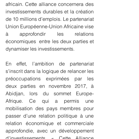
africain. Cette alliance concernera des 
investissements durables et la création 
de 10 millions d’emplois. Le partenariat 
Union Européenne-Union Africaine vise 
à approfondir les relations 
économiques  entre les deux parties et 
dynamiser les investissements.
En effet, l’ambition de partenariat 
s'inscrit dans la logique de relancer les 
préoccupations exprimées par les 
deux parties en novembre 2017, à 
Abidjan, lors du sommet Europe-
Afrique. Ce qui a permis une 
mobilisation des pays membres pour 
passer d’une relation politique à une 
relation économique et commerciale 
approfondie, avec un développement 
d’investissements. « Cette Alliance 