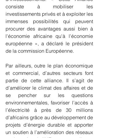
consiste à mobiliser les 
investissements privés et à exploiter les 
immenses possibilités qui peuvent 
procurer des avantages aussi bien à 
l'économie africaine qu'à l'économie 
européenne », a déclaré le président 
de la commission Européenne.
Par ailleurs, outre le plan économique 
et commercial, d’autres secteurs font 
partie de cette alliance. Il s’agit de 
d’améliorer le climat des affaires et de 
se pencher sur les questions 
environnementales, favoriser l’accès à 
l’électricité à près de 30 millions 
d’africains grâce au développement de 
projets d’énergie durable et apporter 
un soutien à l’amélioration des réseaux 