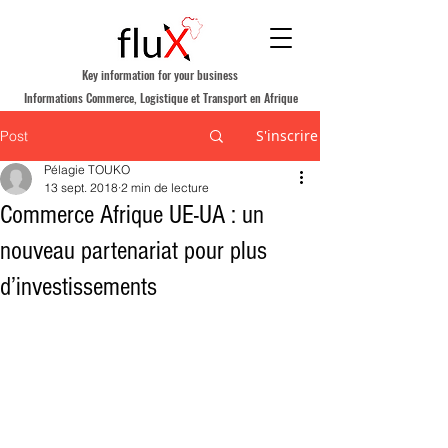
Key information for your business
Informations Commerce, Logistique et Transport en Afrique
S'inscrire
Post
Pélagie TOUKO
13 sept. 2018
2 min de lecture
Commerce Afrique UE-UA : un
nouveau partenariat pour plus
d’investissements