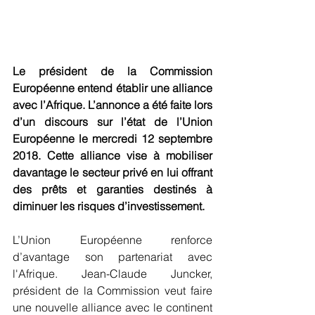
Le président de la Commission 
Européenne entend établir une alliance 
avec l’Afrique. L’annonce a été faite lors 
d’un discours sur l’état de l’Union 
Européenne le mercredi 12 septembre 
2018. Cette alliance vise à mobiliser 
davantage le secteur privé en lui offrant 
des prêts et garanties destinés à 
diminuer les risques d’investissement.
L’Union Européenne renforce 
d’avantage son partenariat avec 
l'Afrique. Jean-Claude Juncker, 
président de la Commission veut faire 
une nouvelle alliance avec le continent 