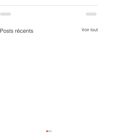
Voir tout
Posts récents