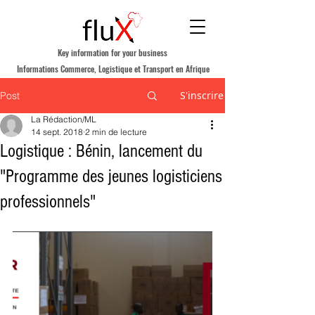
Key information for your business
Informations Commerce, Logistique et Transport en Afrique
S'inscrire
Post
La Rédaction/ML
14 sept. 2018
2 min de lecture
Logistique : Bénin, lancement du
"Programme des jeunes logisticiens
professionnels"