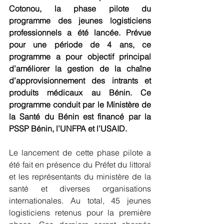
Cotonou, la phase pilote du 
programme des jeunes logisticiens 
professionnels a été lancée. Prévue 
pour une période de 4 ans, ce 
programme a pour objectif principal 
d’améliorer la gestion de la chaîne 
d’approvisionnement des intrants et 
produits médicaux au Bénin. Ce 
programme conduit par le Ministère de 
la Santé du Bénin est financé par la 
PSSP Bénin, l’UNFPA et l’USAID.
Le lancement de cette phase pilote a 
été fait en présence du Préfet du littoral 
et les représentants du ministère de la 
santé et diverses organisations 
internationales. Au total, 45 jeunes 
logisticiens retenus pour la première 