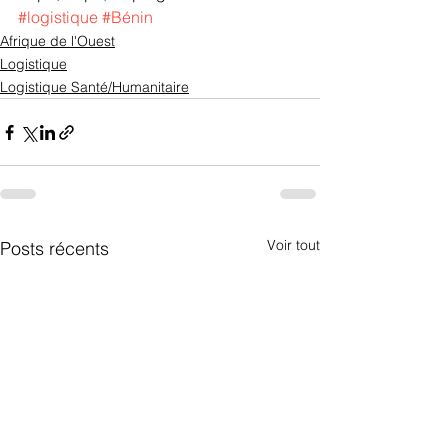
#logistique
#Bénin
Afrique de l'Ouest
Logistique
Logistique Santé/Humanitaire
Voir tout
Posts récents