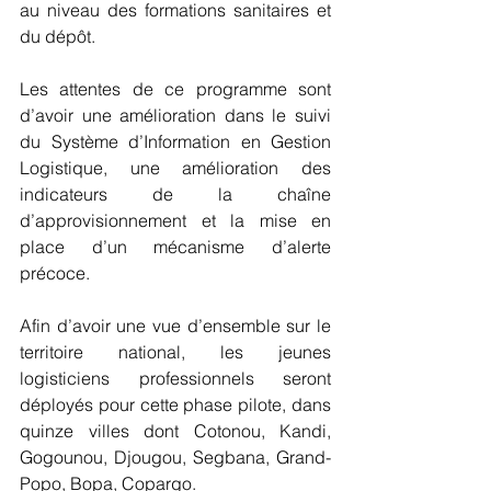
au niveau des formations sanitaires et 
du dépôt.
Les attentes de ce programme sont 
d’avoir une amélioration dans le suivi 
du Système d’Information en Gestion 
Logistique, une amélioration des 
indicateurs de la chaîne 
d’approvisionnement et la mise en 
place d’un mécanisme d’alerte 
précoce.
Afin d’avoir une vue d’ensemble sur le 
territoire national, les jeunes 
logisticiens professionnels seront 
déployés pour cette phase pilote, dans 
quinze villes dont Cotonou, Kandi, 
Gogounou, Djougou, Segbana, Grand-
Popo, Bopa, Copargo.