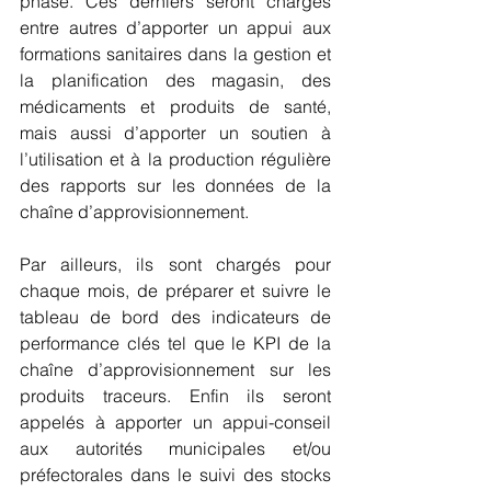
phase. Ces derniers seront chargés 
entre autres d’apporter un appui aux 
formations sanitaires dans la gestion et 
la planification des magasin, des 
médicaments et produits de santé, 
mais aussi d’apporter un soutien à 
l’utilisation et à la production régulière 
des rapports sur les données de la 
chaîne d’approvisionnement.
Par ailleurs, ils sont chargés pour 
chaque mois, de préparer et suivre le 
tableau de bord des indicateurs de 
performance clés tel que le KPI de la 
chaîne d’approvisionnement sur les 
produits traceurs. Enfin ils seront 
appelés à apporter un appui-conseil 
aux autorités municipales et/ou 
préfectorales dans le suivi des stocks 