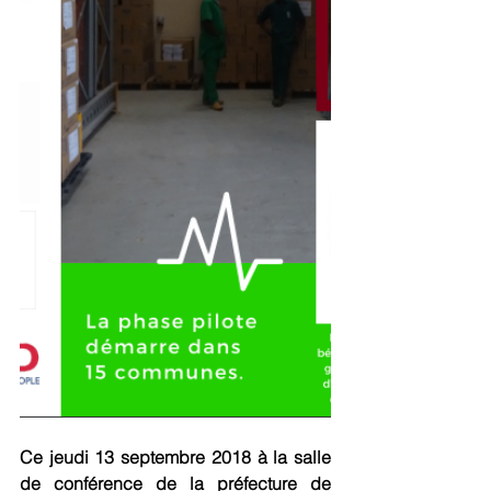
Ce jeudi 13 septembre 2018 à la salle 
de conférence de la préfecture de 