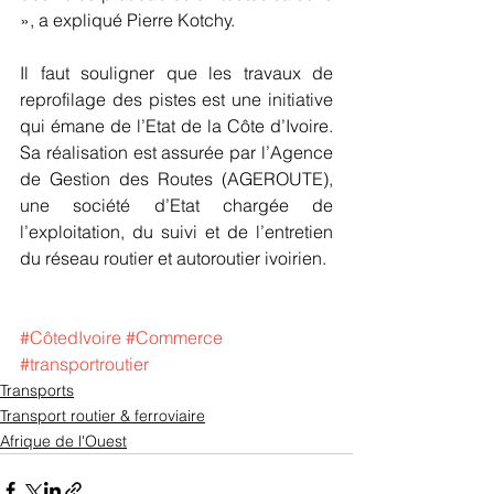
», a expliqué Pierre Kotchy.
Il faut souligner que les travaux de 
reprofilage des pistes est une initiative 
qui émane de l’Etat de la Côte d’Ivoire. 
Sa réalisation est assurée par l’Agence 
de Gestion des Routes (AGEROUTE), 
une société d’Etat chargée de 
l’exploitation, du suivi et de l’entretien 
du réseau routier et autoroutier ivoirien.
#CôtedIvoire
#Commerce
#transportroutier
Transports
Transport routier & ferroviaire
Afrique de l'Ouest