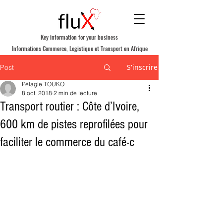
Key information for your business
Informations Commerce, Logistique et Transport en Afrique
S'inscrire
Post
Pélagie TOUKO
8 oct. 2018
2 min de lecture
Transport routier : Côte d’Ivoire,
600 km de pistes reprofilées pour
faciliter le commerce du café-c