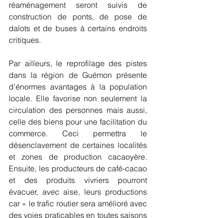
réaménagement seront suivis de 
construction de ponts, de pose de 
dalots et de buses à certains endroits 
critiques.
Par ailleurs, le reprofilage des pistes 
dans la région de Guémon présente 
d’énormes avantages à la population 
locale. Elle favorise non seulement la 
circulation des personnes mais aussi, 
celle des biens pour une facilitation du 
commerce. Ceci permettra le 
désenclavement de certaines localités 
et zones de production cacaoyère. 
Ensuite, les producteurs de café-cacao 
et des produits vivriers pourront 
évacuer, avec aise, leurs productions 
car « le trafic routier sera amélioré avec 
des voies praticables en toutes saisons 