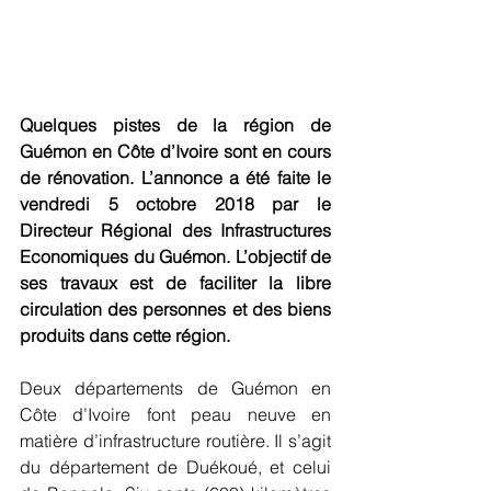
Quelques pistes de la région de 
Guémon en Côte d’Ivoire sont en cours 
de rénovation. L’annonce a été faite le 
vendredi 5 octobre 2018 par le 
Directeur Régional des Infrastructures 
Economiques du Guémon. L’objectif de 
ses travaux est de faciliter la libre 
circulation des personnes et des biens 
produits dans cette région.
Deux départements de Guémon en 
Côte d’Ivoire font peau neuve en 
matière d’infrastructure routière. Il s’agit 
du département de Duékoué, et celui 