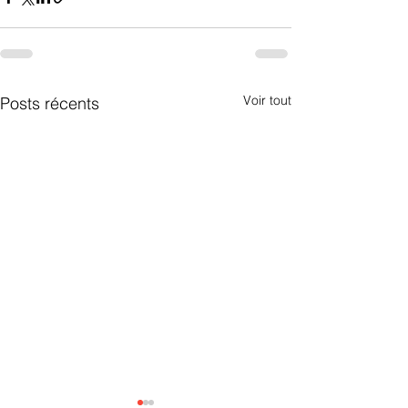
Voir tout
Posts récents