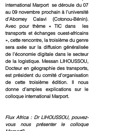
international Marport  se déroule du 07 
au 09 novembre prochain à l’université 
d’Abomey Calavi (Cotonou-Bénin). 
Avec pour thème « TIC dans  les 
transports et échanges ouest-africains 
», cette rencontre, la troisième du genre 
sera axée sur la diffusion généralisée 
de l’économie digitale dans le secteur 
de la logistique. Messan LIHOUSSOU, 
Docteur en géographie des transports, 
est président du comité d’organisation 
de cette troisième édition. Il nous 
donne d’amples explications sur le 
colloque international Marport.
Flux Africa : Dr LIHOUSSOU, pouvez-
vous nous présenter le colloque 