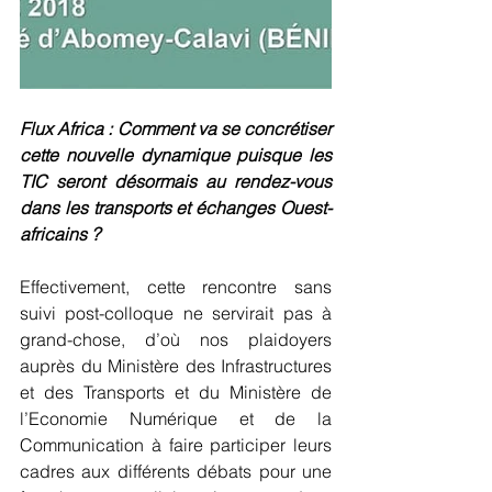
Flux Africa : Comment va se concrétiser 
cette nouvelle dynamique puisque les 
TIC seront désormais au rendez-vous 
dans les transports et échanges Ouest-
africains ?
Effectivement, cette rencontre sans 
suivi post-colloque ne servirait pas à 
grand-chose, d’où nos plaidoyers 
auprès du Ministère des Infrastructures 
et des Transports et du Ministère de 
l’Economie Numérique et de la 
Communication à faire participer leurs 
cadres aux différents débats pour une 