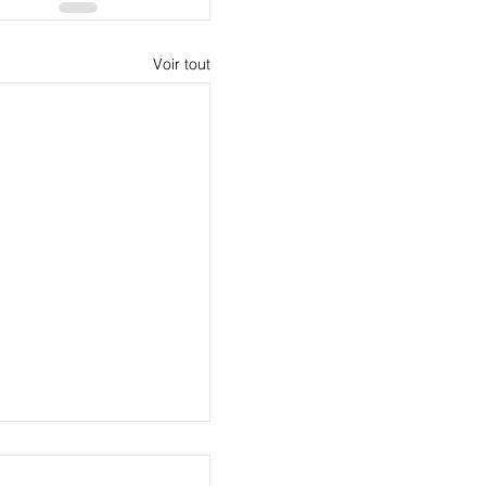
Voir tout