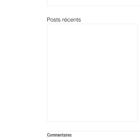
Posts récents
Commentaires