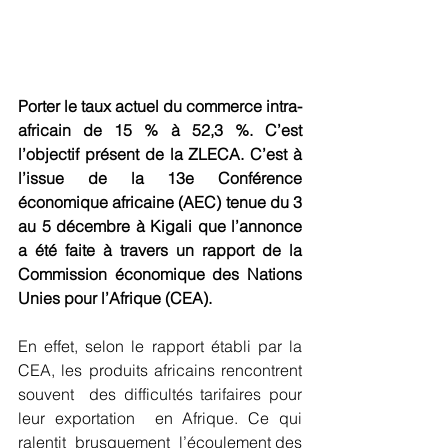
Porter le taux actuel du commerce intra-
africain de 15 % à 52,3 %. C’est 
l’objectif présent de la ZLECA. C’est à 
l’issue de la 13e Conférence 
économique africaine (AEC) tenue du 3 
au 5 décembre à Kigali que l’annonce 
a été faite à travers un rapport de la 
Commission économique des Nations 
Unies pour l’Afrique (CEA).
En effet, selon le rapport établi par la 
CEA, les produits africains rencontrent 
souvent  des difficultés tarifaires pour 
leur exportation  en Afrique. Ce qui 
ralentit  brusquement  l’écoulement des 