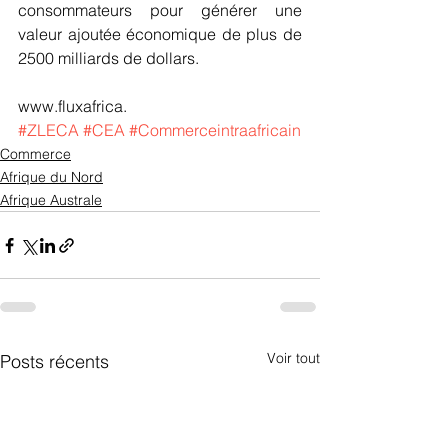
consommateurs pour générer une 
valeur ajoutée économique de plus de 
2500 milliards de dollars.
www.fluxafrica.
#ZLECA
#CEA
#Commerceintraafricain
Commerce
Afrique du Nord
Afrique Australe
Voir tout
Posts récents