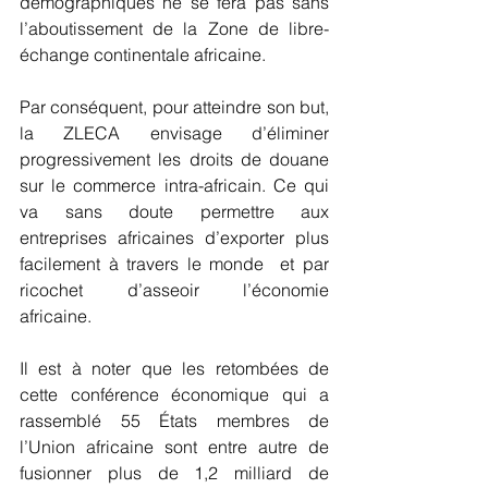
démographiques ne se fera pas sans 
l’aboutissement de la Zone de libre-
échange continentale africaine.
Par conséquent, pour atteindre son but, 
la ZLECA envisage d’éliminer 
progressivement les droits de douane 
sur le commerce intra-africain. Ce qui 
va sans doute permettre aux 
entreprises africaines d’exporter plus 
facilement à travers le monde  et par 
ricochet d’asseoir l’économie  
africaine.
Il est à noter que les retombées de 
cette conférence économique qui a 
rassemblé 55 États membres de 
l’Union africaine sont entre autre de  
fusionner plus de 1,2 milliard de 