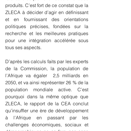
produits. C’est fort de ce constat que la 
ZLECA à décider d’agir en définissant  
et en fournissant des orientations 
politiques précises, fondées sur la 
recherche et les meilleures pratiques 
pour une intégration accélérée sous 
tous ses aspects.
D’après les calculs faits par les experts 
de la Commission, la population de 
l’Afrique va égaler  2,5 milliards en 
2050, et va ainsi représenter 26 % de la 
population mondiale active. C’est 
pourquoi dans la même optique que 
ZLECA, le rapport de la CEA conclut 
qu’insuffler une ère de développement 
à l’Afrique en passant par les 
challenges économiques, sociaux et 