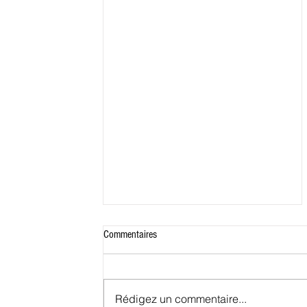
Commentaires
Rédigez un commentaire...