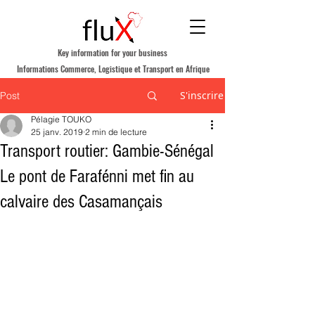
Key information for your business
Informations Commerce, Logistique et Transport en Afrique
S'inscrire
Post
Pélagie TOUKO
25 janv. 2019
2 min de lecture
Transport routier: Gambie-Sénégal
Le pont de Farafénni met fin au
calvaire des Casamançais