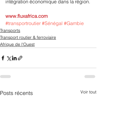
intégration économique dans la région.
www.fluxafrica.com
#transportroutier
#Sénégal
#Gambie
Transports
Transport routier & ferroviaire
Afrique de l'Ouest
Voir tout
Posts récents