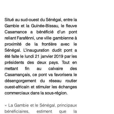
Situé au sud-ouest du Sénégal, entre la 
Gambie et la Guinée-Bissau, le fleuve 
Casamance a bénéficié d’un pont 
reliant Farafénni, une ville gambienne à 
proximité de la frontière avec le 
Sénégal. L’inauguration dudit pont a 
été faite le lundi 21 janvier 2019 par les 
présidents des deux pays. Tout en 
mettant fin au calvaire des 
Casamançais, ce pont va favorisera le 
désengorgement du réseau routier 
ouest-africain et stimuler les échanges 
commerciaux dans la sous-région.
« La Gambie et le Sénégal, principaux 
bénéficiaires, estiment que la 