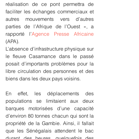
réalisation de ce pont permettra de 
faciliter les échanges commerciaux et 
autres mouvements vers d’autres 
parties de l’Afrique de l’Ouest », a 
rapporté l’
Agence Presse Africaine
(APA).
L’absence d’infrastructure physique sur 
le fleuve Casamance dans le passé 
posait d’importants problèmes pour la 
libre circulation des personnes et des 
biens dans les deux pays voisins.
En effet, les déplacements des 
populations se limitaient aux deux 
barques motorisées d’une capacité 
d’environ 80 tonnes chacun qui sont la 
propriété de la Gambie. Ainsi, il fallait 
que les Sénégalais attendent le bac 
durant des heures, quelquefois des 