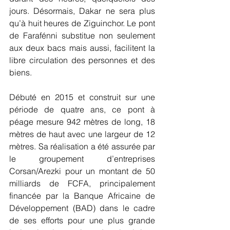
jours. Désormais, Dakar ne sera plus 
qu’à huit heures de Ziguinchor. Le pont 
de Farafénni substitue non seulement 
aux deux bacs mais aussi, facilitent la 
libre circulation des personnes et des 
biens.
Débuté en 2015 et construit sur une 
période de quatre ans, ce pont à 
péage mesure 942 mètres de long, 18 
mètres de haut avec une largeur de 12 
mètres. Sa réalisation a été assurée par 
le groupement d’entreprises 
Corsan/Arezki pour un montant de 50 
milliards de FCFA, principalement 
financée par la Banque Africaine de 
Développement (BAD) dans le cadre 
de ses efforts pour une plus grande 