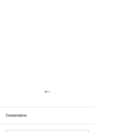
Commentaires