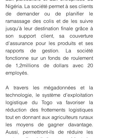
Nigéria. La société permet à ses clients 
de demander ou de planifier le 
ramassage des colis et de les suivre 
jusqu’à leur destination finale grâce à 
son support client, sa couverture 
d’assurance pour les produits et ses 
rapports de gestion. La société 
fonctionne sur un fonds de roulement 
de 1,2millions de dollars avec 20 
employés.
A travers les mégadonnées et la 
technologie, le système d’exploitation 
logistique du Togo va favoriser la 
réduction des frottements logistiques 
tout en donnant aux agriculteurs ruraux 
les moyens de gagner davantage. 
Aussi, permettront-ils de réduire les 