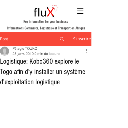
Key information for your business
Informations Commerce, Logistique et Transport en Afrique
S'inscrire
Post
Pélagie TOUKO
23 janv. 2019
2 min de lecture
Logistique: Kobo360 explore le
Togo afin d’y installer un système
d’exploitation logistique