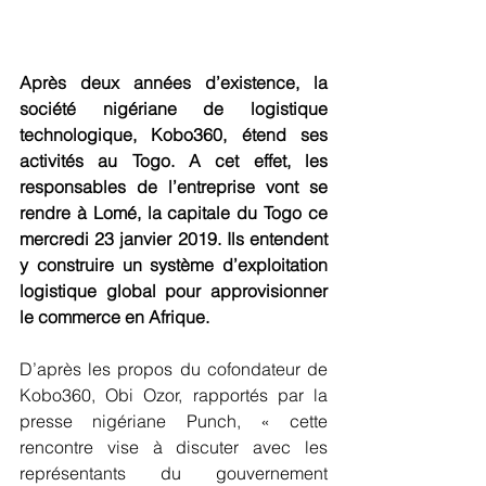
Après deux années d’existence, la 
société nigériane de logistique 
technologique, Kobo360, étend ses 
activités au Togo. A cet effet, les 
responsables de l’entreprise vont se 
rendre à Lomé, la capitale du Togo ce 
mercredi 23 janvier 2019. Ils entendent 
y construire un système d’exploitation 
logistique global pour approvisionner 
le commerce en Afrique.
D’après les propos du cofondateur de 
Kobo360, Obi Ozor, rapportés par la 
presse nigériane Punch, « cette 
rencontre vise à discuter avec les 
représentants du gouvernement 