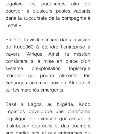
togolais, les partenaires afin de 
pourvoir à plusieurs postes vacants 
dans la succursale de la compagnie à 
Lomé ».
En effet, la visite s’inscrit dans la vision 
de Kobo360 à étendre l’entreprise à 
travers l'Afrique. Ainsi, la mission 
consistera à la mise en place d’un 
système d’exploitation logistique 
mondial qui pourra alimenter les 
échanges commerciaux en Afrique et 
sur les marchés émergents.
Basé à Lagos, au Nigéria, Kobo 
Logistics développe une plateforme 
logistique de livraison qui assure la 
distribution des colis et des courriers 
aux particuliers et aux entreprises du 