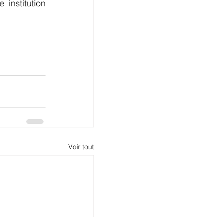
institution 
Voir tout