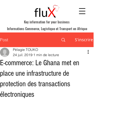
Key information for your business
Informations Commerce, Logistique et Transport en Afrique
S'inscrire
Post
Pélagie TOUKO
24 juil. 2019
1 min de lecture
E-commerce: Le Ghana met en
place une infrastructure de
protection des transactions
électroniques