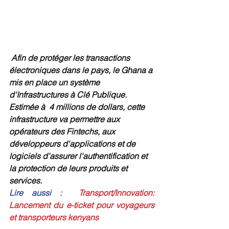
Afin de protéger les transactions 
électroniques dans le pays, le Ghana a 
mis en place un système 
d'Infrastructures à Clé Publique. 
Estimée à  4 millions de dollars, cette 
infrastructure va permettre aux 
opérateurs des Fintechs, aux 
développeurs d'applications et de 
logiciels d'assurer l'authentification et 
la protection de leurs produits et 
services.
Lire aussi :
  Transport/Innovation: 
Lancement du e-ticket pour voyageurs 
et transporteurs kenyans