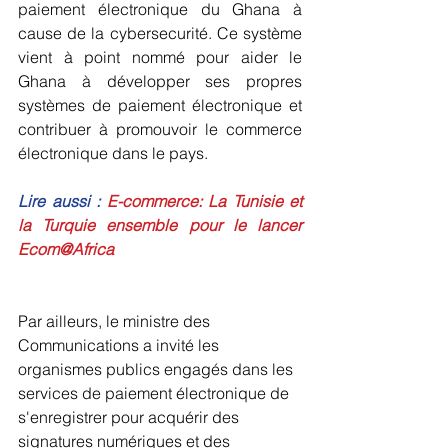
paiement électronique du Ghana à 
cause de la cybersecurité. Ce système 
vient à point nommé pour aider le 
Ghana à développer ses propres 
systèmes de paiement électronique et 
contribuer à promouvoir le commerce 
électronique dans le pays.
Lire aussi :
E-commerce: La Tunisie et 
la Turquie ensemble pour le lancer 
Ecom@Africa
Par ailleurs, le ministre des 
Communications a invité les 
organismes publics engagés dans les 
services de paiement électronique de 
s'enregistrer pour acquérir des 
signatures numériques et des 