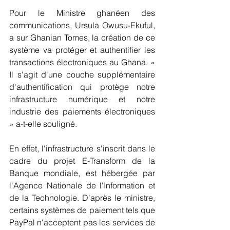
Pour le Ministre ghanéen des 
communications, Ursula Owusu-Ekuful, 
a sur Ghanian Tomes, la création de ce 
système va protéger et authentifier les 
transactions électroniques au Ghana. « 
Il s'agit d'une couche supplémentaire 
d'authentification qui protège notre 
infrastructure numérique et notre 
industrie des paiements électroniques 
» a-t-elle souligné.
En effet, l'infrastructure s'inscrit dans le 
cadre du projet E-Transform de la 
Banque mondiale, est hébergée par 
l'Agence Nationale de l'Information et 
de la Technologie. D'après le ministre,  
certains systèmes de paiement tels que 
PayPal n'acceptent pas les services de 