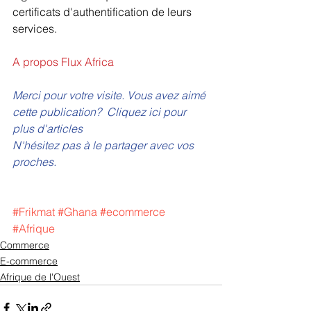
certificats d'authentification de leurs 
services.
A propos Flux Africa
Merci pour votre visite. Vous avez aimé 
cette publication? 
Cliquez ici pour 
plus d'articles
N'hésitez pas à le partager avec vos 
proches.
#Frikmat
#Ghana
#ecommerce
#Afrique
Commerce
E-commerce
Afrique de l'Ouest