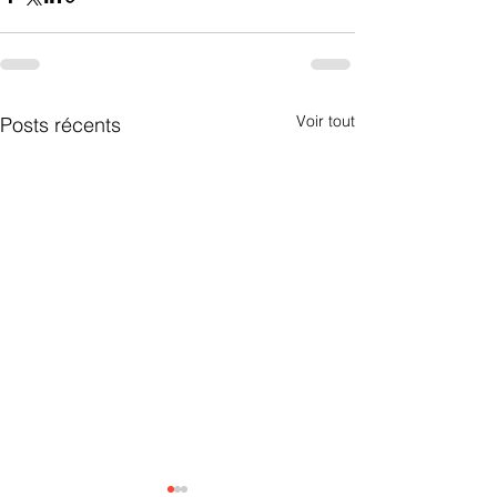
Voir tout
Posts récents