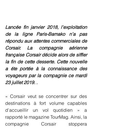
Lancée fin janvier 2018, l'exploitation 
de la ligne Paris-Bamako n’a pas 
répondu aux attentes commerciales de 
Corsair. La compagnie aérienne  
française Corsair décide alors de siffler 
la fin de cette desserte. Cette nouvelle 
a éte portée à la connaissance des 
voyageurs par la compagnie ce mardi 
23 juillet 2019. .
« Corsair veut se concentrer sur des 
destinations à fort volume capables 
d'accueillir un vol quotidien » a 
rapporté le magazine TourMag. Ainsi, la 
compagnie Corsair stoppera 