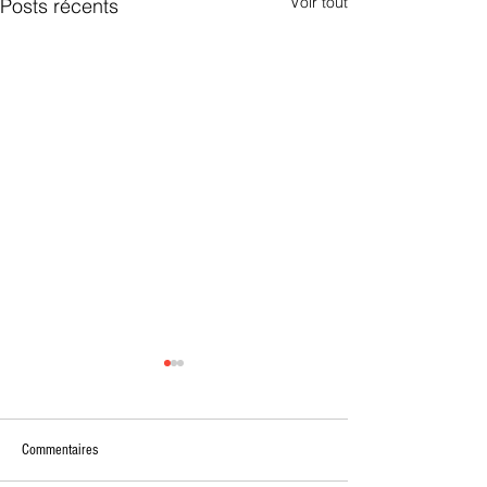
Voir tout
Posts récents
Commentaires