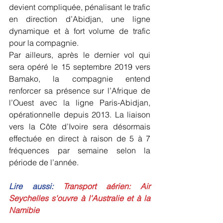
devient compliquée, pénalisant le trafic 
en direction d’Abidjan, une ligne 
dynamique et à fort volume de trafic 
pour la compagnie. 
Par ailleurs, après le dernier vol qui 
sera opéré le 15 septembre 2019 vers 
Bamako, la compagnie entend 
renforcer sa présence sur l’Afrique de 
l’Ouest avec la ligne Paris-Abidjan, 
opérationnelle depuis 2013. La liaison 
vers la Côte d’Ivoire sera désormais 
effectuée en direct à raison de 5 à 7 
fréquences par semaine selon la 
période de l’année.
Lire aussi: 
Transport aérien: Air 
Seychelles s'ouvre à l'Australie et à la 
Namibie