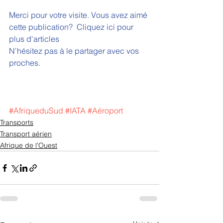
Merci pour votre visite. Vous avez aimé 
cette publication?  
Cliquez ici pour 
plus d'articles 
N'hésitez pas à le partager avec vos 
proches.
#AfriqueduSud
#IATA
#Aéroport
Transports
Transport aérien
Afrique de l'Ouest