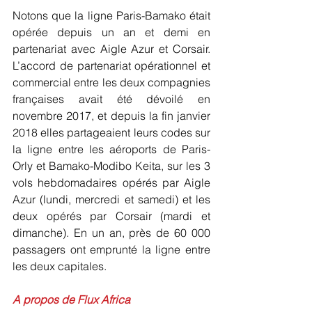
Notons que la ligne Paris-Bamako était 
opérée depuis un an et demi en 
partenariat avec Aigle Azur et Corsair. 
L’accord de partenariat opérationnel et 
commercial entre les deux compagnies 
françaises avait été dévoilé en 
novembre 2017, et depuis la fin janvier 
2018 elles partageaient leurs codes sur 
la ligne entre les aéroports de Paris-
Orly et Bamako-Modibo Keita, sur les 3 
vols hebdomadaires opérés par Aigle 
Azur (lundi, mercredi et samedi) et les 
deux opérés par Corsair (mardi et 
dimanche). En un an, près de 60 000 
passagers ont emprunté la ligne entre 
les deux capitales.
A propos de Flux Africa 