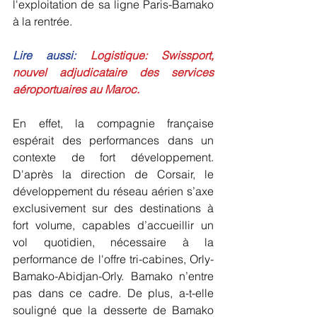
l'exploitation de sa ligne Paris-Bamako 
à la rentrée.
Lire aussi: 
Logistique: Swissport, 
nouvel adjudicataire des services 
aéroportuaires au Maroc.
En effet, la compagnie française 
espérait des performances dans un 
contexte de fort développement. 
D'après la direction de Corsair, le 
développement du réseau aérien s’axe 
exclusivement sur des destinations à 
fort volume, capables d’accueillir un 
vol quotidien, nécessaire à la 
performance de l'offre tri-cabines, Orly-
Bamako-Abidjan-Orly. Bamako n’entre 
pas dans ce cadre. De plus, a-t-elle 
souligné que la desserte de Bamako 