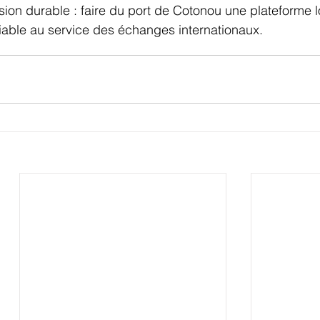
sion durable : faire du port de Cotonou une plateforme l
fiable au service des échanges internationaux.