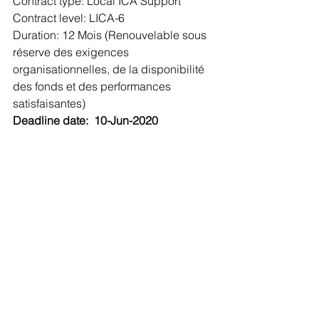
Contract type: Local ICA Support
Contract level: LICA-6
Duration: 12 Mois (Renouvelable sous 
réserve des exigences 
organisationnelles, de la disponibilité 
des fonds et des performances 
satisfaisantes)
Deadline date:  10-Jun-2020