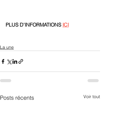
PLUS D'INFORMATIONS 
ICI
La une
Voir tout
Posts récents