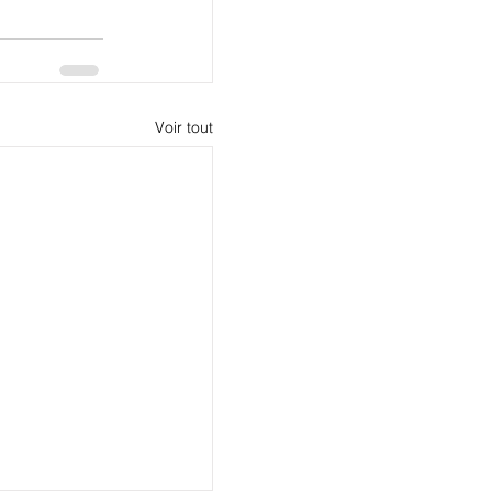
Voir tout