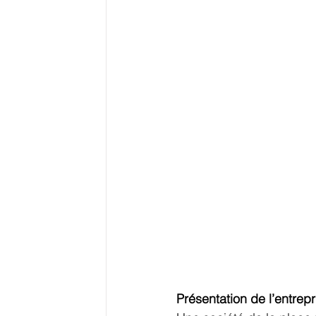
Présentation de l’entrepr