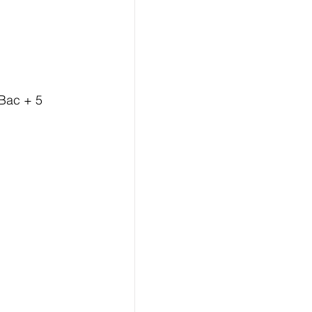
 Bac + 5