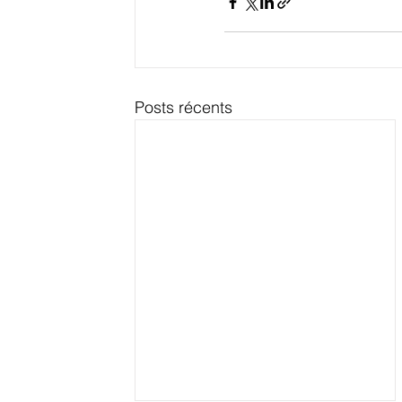
Posts récents