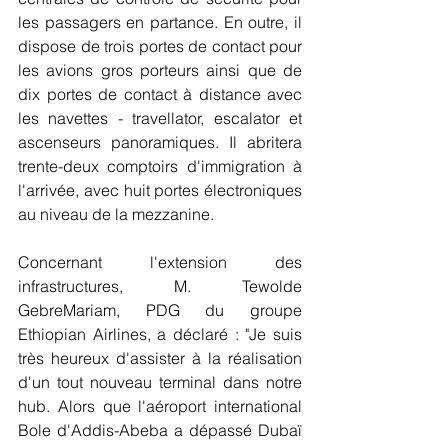
les passagers en partance. En outre, il 
dispose de trois portes de contact pour 
les avions gros porteurs ainsi que de 
dix portes de contact à distance avec 
les navettes - travellator, escalator et 
ascenseurs panoramiques. Il abritera 
trente-deux comptoirs d'immigration à 
l'arrivée, avec huit portes électroniques 
au niveau de la mezzanine.
Concernant l'extension des 
infrastructures, M. Tewolde 
GebreMariam, PDG du groupe 
Ethiopian Airlines, a déclaré : "Je suis 
très heureux d'assister à la réalisation 
d'un tout nouveau terminal dans notre 
hub. Alors que l'aéroport international 
Bole d'Addis-Abeba a dépassé Dubaï 