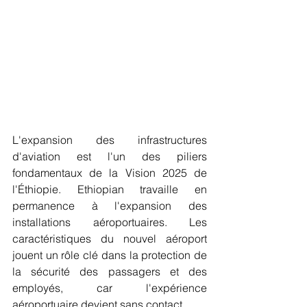
L'expansion des infrastructures 
d'aviation est l'un des piliers 
fondamentaux de la Vision 2025 de 
l'Éthiopie. Ethiopian travaille en 
permanence à l'expansion des 
installations aéroportuaires. Les 
caractéristiques du nouvel aéroport 
jouent un rôle clé dans la protection de 
la sécurité des passagers et des 
employés, car l'expérience 
aéroportuaire devient sans contact.