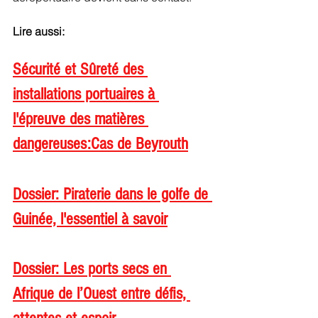
Lire aussi: 
Sécurité et Sûreté des 
installations portuaires à 
l'épreuve des matières 
dangereuses:Cas de Beyrouth
Dossier: Piraterie dans le golfe de 
Guinée, l'essentiel à savoir
Dossier: 
Les ports secs en 
Afrique de l’Ouest entre défis, 