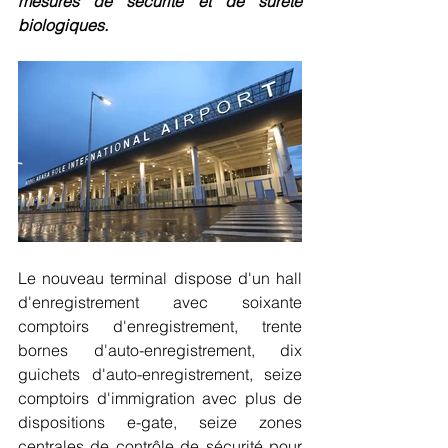
mesures de sécurité et de sûreté 
biologiques.
Le nouveau terminal dispose d'un hall 
d'enregistrement avec soixante 
comptoirs d'enregistrement, trente 
bornes d'auto-enregistrement, dix 
guichets d'auto-enregistrement, seize 
comptoirs d'immigration avec plus de 
dispositions e-gate, seize zones 
centrales de contrôle de sécurité pour 