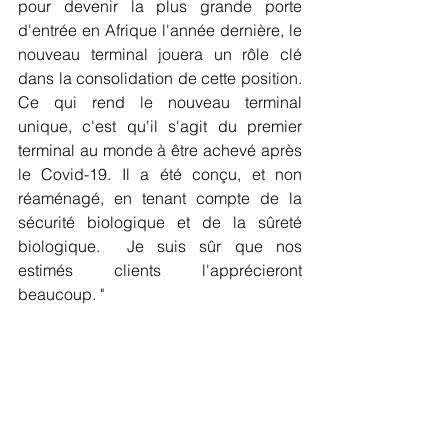
pour devenir la plus grande porte 
d'entrée en Afrique l'année dernière, le 
nouveau terminal jouera un rôle clé 
dans la consolidation de cette position. 
Ce qui rend le nouveau terminal 
unique, c'est qu'il s'agit du premier 
terminal au monde à être achevé après 
le Covid-19. Il a été conçu, et non 
réaménagé, en tenant compte de la 
sécurité biologique et de la sûreté 
biologique.  Je suis sûr que nos 
estimés clients l'apprécieront 
beaucoup. "