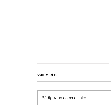
Commentaires
Rédigez un commentaire...